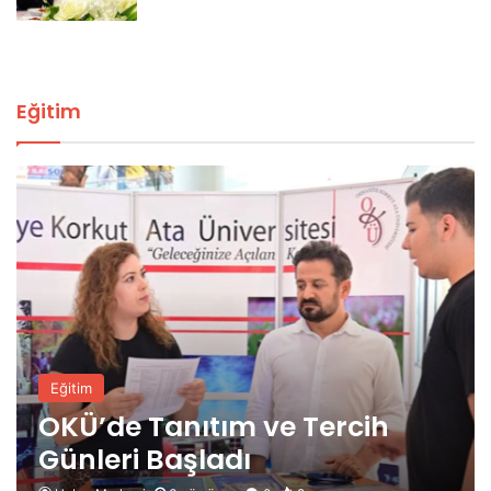
Eğitim
Eğitim
OKÜ’de Tanıtım ve Tercih
Günleri Başladı