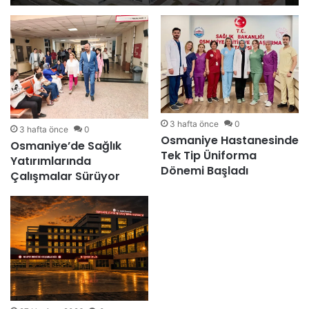
3 hafta önce
0
3 hafta önce
0
Osmaniye Hastanesinde
Osmaniye’de Sağlık
Tek Tip Üniforma
Yatırımlarında
Dönemi Başladı
Çalışmalar Sürüyor