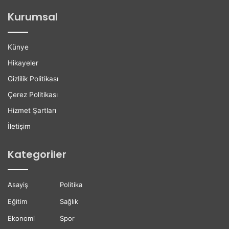
Kurumsal
Künye
Hikayeler
Gizlilik Politikası
Çerez Politikası
Hizmet Şartları
İletişim
Kategoriler
Asayiş
Politika
Eğitim
Sağlık
Ekonomi
Spor