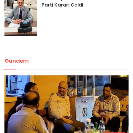
Parti Kararı Geldi
Gündem