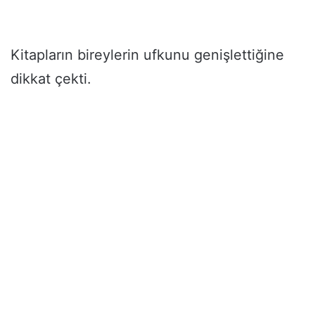
Kitapların bireylerin ufkunu genişlettiğine
dikkat çekti.