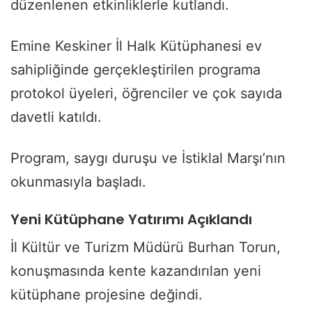
düzenlenen etkinliklerle kutlandı.
Emine Keskiner İl Halk Kütüphanesi ev
sahipliğinde gerçekleştirilen programa
protokol üyeleri, öğrenciler ve çok sayıda
davetli katıldı.
Program, saygı duruşu ve İstiklal Marşı’nın
okunmasıyla başladı.
Yeni Kütüphane Yatırımı Açıklandı
İl Kültür ve Turizm Müdürü Burhan Torun,
konuşmasında kente kazandırılan yeni
kütüphane projesine değindi.