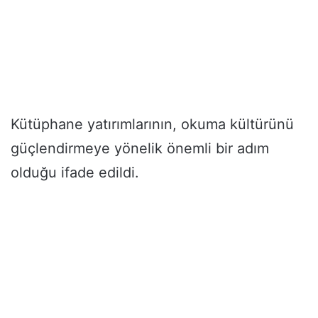
Kütüphane yatırımlarının, okuma kültürünü
güçlendirmeye yönelik önemli bir adım
olduğu ifade edildi.