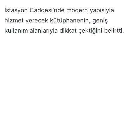
İstasyon Caddesi’nde modern yapısıyla
hizmet verecek kütüphanenin, geniş
kullanım alanlarıyla dikkat çektiğini belirtti.