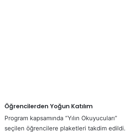
Öğrencilerden Yoğun Katılım
Program kapsamında “Yılın Okuyucuları”
seçilen öğrencilere plaketleri takdim edildi.