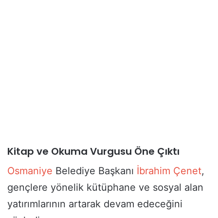
Kitap ve Okuma Vurgusu Öne Çıktı
Osmaniye
Belediye Başkanı
İbrahim Çenet
,
gençlere yönelik kütüphane ve sosyal alan
yatırımlarının artarak devam edeceğini