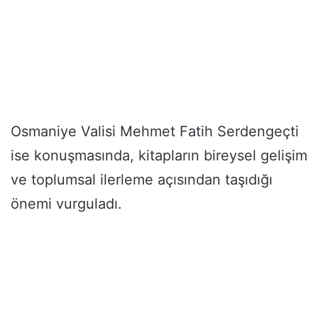
Osmaniye Valisi Mehmet Fatih Serdengeçti
ise konuşmasında, kitapların bireysel gelişim
ve toplumsal ilerleme açısından taşıdığı
önemi vurguladı.