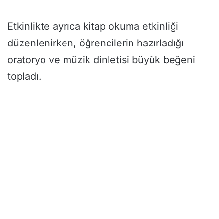
Etkinlikte ayrıca kitap okuma etkinliği
düzenlenirken, öğrencilerin hazırladığı
oratoryo ve müzik dinletisi büyük beğeni
topladı.