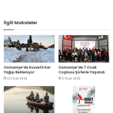
İlgili Makaleler
Osmaniye’de Kuvvetli Kar
Osmaniye’de 7 Ocak
Yağışı Bekleniyor
Coşkusu Şiirlerle Yaşandı
22 Ocak 2026
3 Ocak 2026