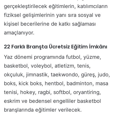
gerçekleştirilecek eğitimlerin, katılımcıların
fiziksel gelişimlerinin yanı sıra sosyal ve
kişisel becerilerine de katkı sağlaması
amaçlanıyor.
22 Farklı Branşta Ücretsiz Eğitim İmkânı
Yaz dönemi programında futbol, yüzme,
basketbol, voleybol, atletizm, tenis,
okçuluk, jimnastik, taekwondo, güreş, judo,
boks, kick boks, hentbol, badminton, masa
tenisi, hokey, ragbi, softbol, oryantiring,
eskrim ve bedensel engelliler basketbol
branşlarında eğitimler verilecek.