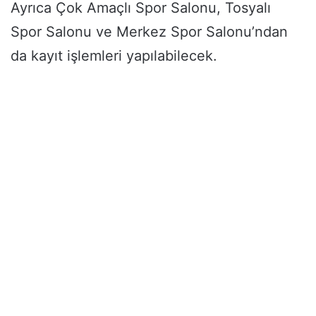
Ayrıca Çok Amaçlı Spor Salonu, Tosyalı
Spor Salonu ve Merkez Spor Salonu’ndan
da kayıt işlemleri yapılabilecek.