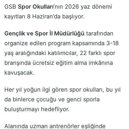
GSB
Spor Okulları
’nın 2026 yaz dönemi
kayıtları 8 Haziran’da başlıyor.
Gençlik ve Spor İl Müdürlüğü
tarafından
organize edilen program kapsamında 3-18
yaş aralığındaki katılımcılar, 22 farklı spor
branşında ücretsiz eğitim alma imkânına
kavuşacak.
Her yıl yoğun ilgi gören spor okulları, bu yıl
da binlerce çocuğu ve genci sporla
buluşturmayı hedefliyor.
Alanında uzman antrenörler eşliğinde