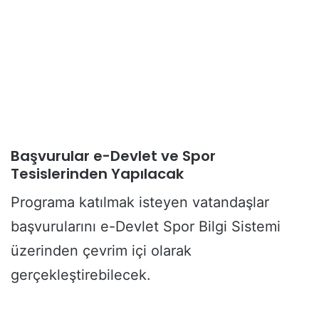
Başvurular e-Devlet ve Spor
Tesislerinden Yapılacak
Programa katılmak isteyen vatandaşlar
başvurularını e-Devlet Spor Bilgi Sistemi
üzerinden çevrim içi olarak
gerçekleştirebilecek.