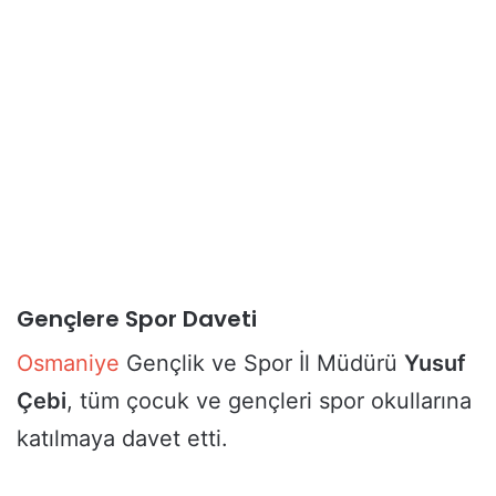
Gençlere Spor Daveti
Osmaniye
Gençlik ve Spor İl Müdürü
Yusuf
Çebi
, tüm çocuk ve gençleri spor okullarına
katılmaya davet etti.