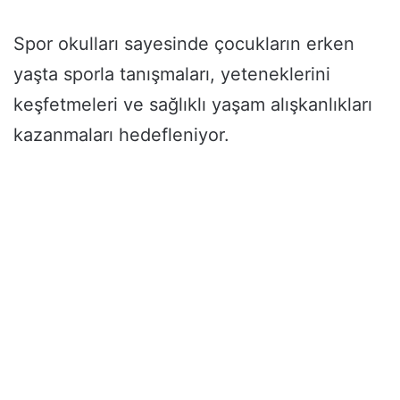
Spor okulları sayesinde çocukların erken
yaşta sporla tanışmaları, yeteneklerini
keşfetmeleri ve sağlıklı yaşam alışkanlıkları
kazanmaları hedefleniyor.