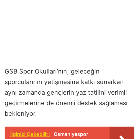
GSB Spor Okulları’nın, geleceğin
sporcularının yetişmesine katkı sunarken
aynı zamanda gençlerin yaz tatilini verimli
geçirmelerine de önemli destek sağlaması
bekleniyor.
İlginizi Çekebilir:
Osmaniyespor