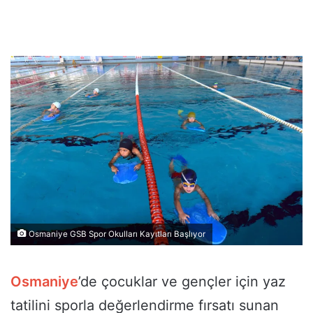
Osmaniye GSB Spor Okulları Kayıtları Başlıyor
Osmaniye
’de çocuklar ve gençler için yaz
tatilini sporla değerlendirme fırsatı sunan