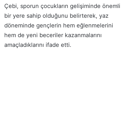
Çebi, sporun çocukların gelişiminde önemli
bir yere sahip olduğunu belirterek, yaz
döneminde gençlerin hem eğlenmelerini
hem de yeni beceriler kazanmalarını
amaçladıklarını ifade etti.