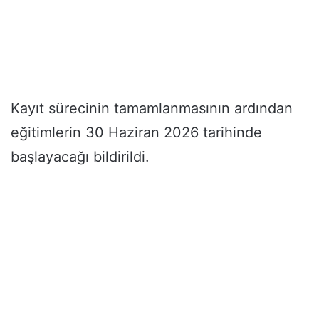
Kayıt sürecinin tamamlanmasının ardından
eğitimlerin 30 Haziran 2026 tarihinde
başlayacağı bildirildi.