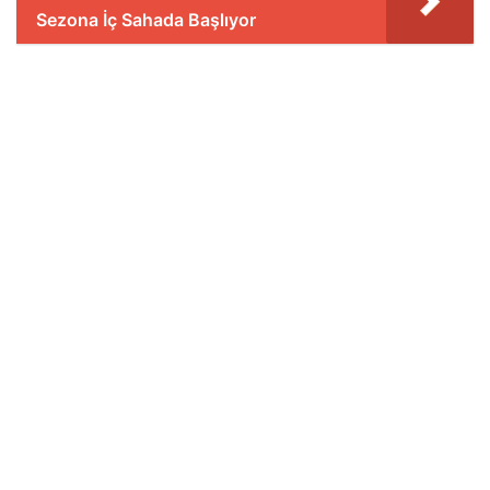
Sezona İç Sahada Başlıyor