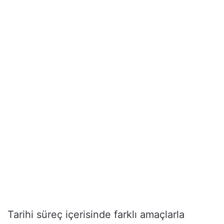
Tarihi süreç içerisinde farklı amaçlarla