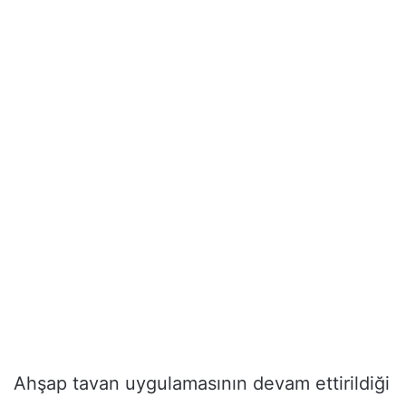
Ahşap tavan uygulamasının devam ettirildiği