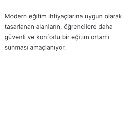
Modern eğitim ihtiyaçlarına uygun olarak
tasarlanan alanların, öğrencilere daha
güvenli ve konforlu bir eğitim ortamı
sunması amaçlanıyor.