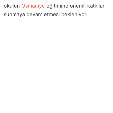
okulun
Osmaniye
eğitimine önemli katkılar
sunmaya devam etmesi bekleniyor.