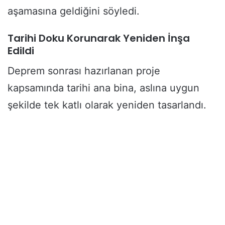
aşamasına geldiğini söyledi.
Tarihi Doku Korunarak Yeniden İnşa
Edildi
Deprem sonrası hazırlanan proje
kapsamında tarihi ana bina, aslına uygun
şekilde tek katlı olarak yeniden tasarlandı.