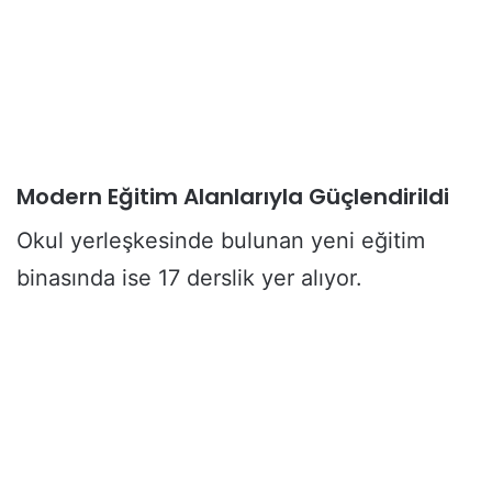
Modern Eğitim Alanlarıyla Güçlendirildi
Okul yerleşkesinde bulunan yeni eğitim
binasında ise 17 derslik yer alıyor.