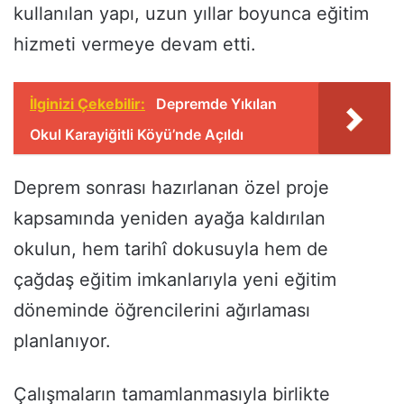
kullanılan yapı, uzun yıllar boyunca eğitim
hizmeti vermeye devam etti.
İlginizi Çekebilir:
Depremde Yıkılan
Okul Karayiğitli Köyü’nde Açıldı
Deprem sonrası hazırlanan özel proje
kapsamında yeniden ayağa kaldırılan
okulun, hem tarihî dokusuyla hem de
çağdaş eğitim imkanlarıyla yeni eğitim
döneminde öğrencilerini ağırlaması
planlanıyor.
Çalışmaların tamamlanmasıyla birlikte