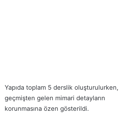
Yapıda toplam 5 derslik oluşturulurken,
geçmişten gelen mimari detayların
korunmasına özen gösterildi.