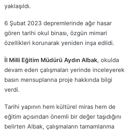
yaklaşıldı.
6 Şubat 2023 depremlerinde ağır hasar
gören tarihi okul binası, özgün mimari
özellikleri korunarak yeniden inşa edildi.
İl Milli Eğitim Müdürü
Aydın Albak
, okulda
devam eden çalışmaları yerinde inceleyerek
basın mensuplarına proje hakkında bilgi
verdi.
Tarihi yapının hem kültürel miras hem de
eğitim açısından önemli bir değer taşıdığını
belirten Albak, çalışmaların tamamlanma