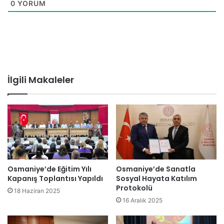
0
YORUM
İlgili Makaleler
Osmaniye’de Eğitim Yılı
Osmaniye’de Sanatla
Kapanış Toplantısı Yapıldı
Sosyal Hayata Katılım
Protokolü
18 Haziran 2025
16 Aralık 2025