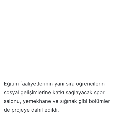
Eğitim faaliyetlerinin yanı sıra öğrencilerin
sosyal gelişimlerine katkı sağlayacak spor
salonu, yemekhane ve sığınak gibi bölümler
de projeye dahil edildi.