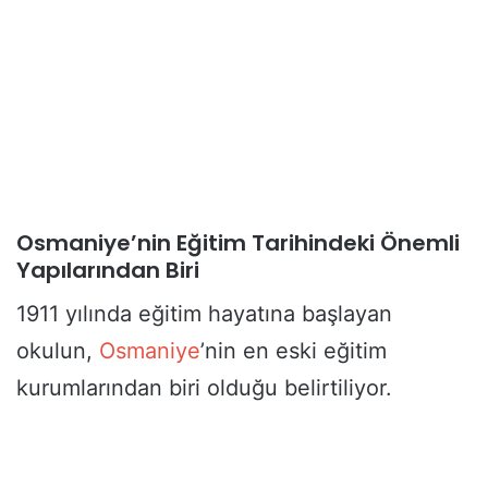
Osmaniye’nin Eğitim Tarihindeki Önemli
Yapılarından Biri
1911 yılında eğitim hayatına başlayan
okulun,
Osmaniye
’nin en eski eğitim
kurumlarından biri olduğu belirtiliyor.