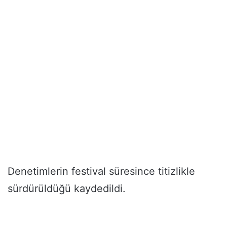
Denetimlerin festival süresince titizlikle
sürdürüldüğü kaydedildi.