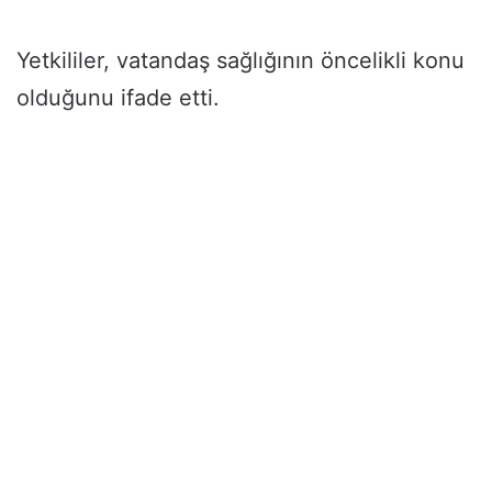
Yetkililer, vatandaş sağlığının öncelikli konu
olduğunu ifade etti.