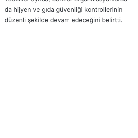
da hijyen ve gıda güvenliği kontrollerinin
düzenli şekilde devam edeceğini belirtti.