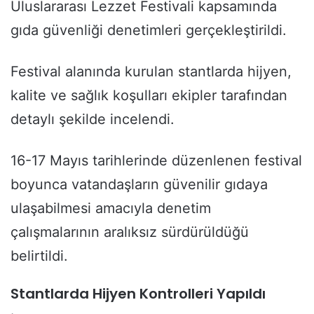
Uluslararası Lezzet Festivali kapsamında
gıda güvenliği denetimleri gerçekleştirildi.
Festival alanında kurulan stantlarda hijyen,
kalite ve sağlık koşulları ekipler tarafından
detaylı şekilde incelendi.
16-17 Mayıs tarihlerinde düzenlenen festival
boyunca vatandaşların güvenilir gıdaya
ulaşabilmesi amacıyla denetim
çalışmalarının aralıksız sürdürüldüğü
belirtildi.
Stantlarda Hijyen Kontrolleri Yapıldı