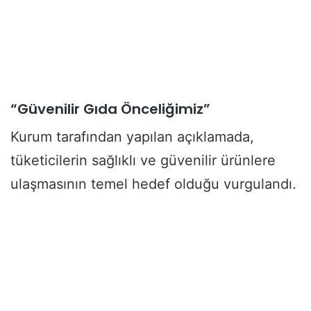
“Güvenilir Gıda Önceliğimiz”
Kurum tarafından yapılan açıklamada,
tüketicilerin sağlıklı ve güvenilir ürünlere
ulaşmasının temel hedef olduğu vurgulandı.