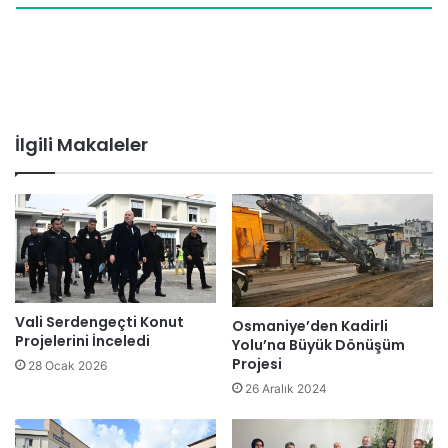
İlgili Makaleler
Vali Serdengeçti Konut
Osmaniye’den Kadirli
Projelerini İnceledi
Yolu’na Büyük Dönüşüm
Projesi
28 Ocak 2026
26 Aralık 2024