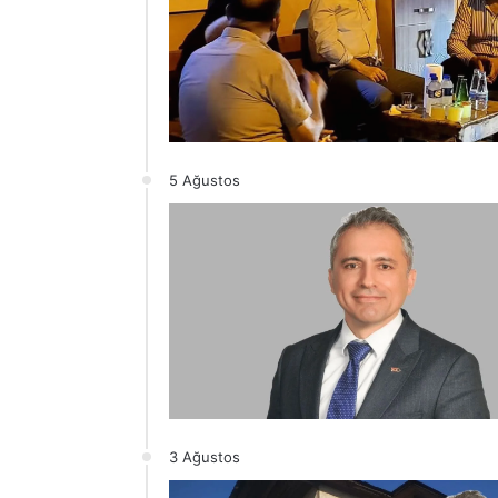
5 Ağustos
3 Ağustos