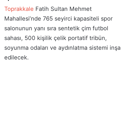
Toprakkale
Fatih Sultan Mehmet
Mahallesi’nde 765 seyirci kapasiteli spor
salonunun yanı sıra sentetik çim futbol
sahası, 500 kişilik çelik portatif tribün,
soyunma odaları ve aydınlatma sistemi inşa
edilecek.