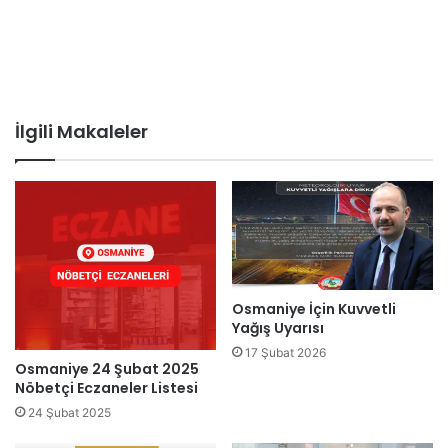
İlgili Makaleler
Osmaniye İçin Kuvvetli
Yağış Uyarısı
17 Şubat 2026
Osmaniye 24 Şubat 2025
Nöbetçi Eczaneler Listesi
24 Şubat 2025