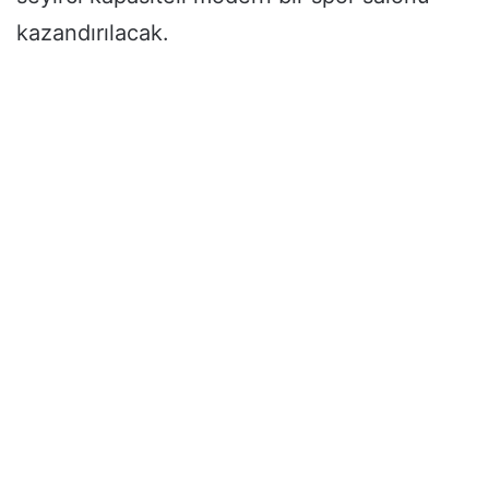
kazandırılacak.