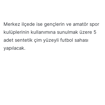
Merkez ilçede ise gençlerin ve amatör spor
kulüplerinin kullanımına sunulmak üzere 5
adet sentetik çim yüzeyli futbol sahası
yapılacak.