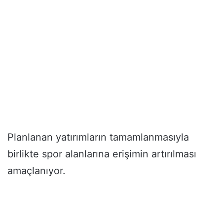
Planlanan yatırımların tamamlanmasıyla
birlikte spor alanlarına erişimin artırılması
amaçlanıyor.