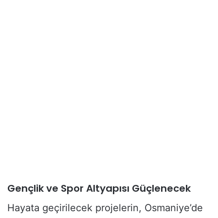
Gençlik ve Spor Altyapısı Güçlenecek
Hayata geçirilecek projelerin, Osmaniye’de