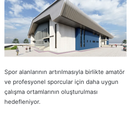
Spor alanlarının artırılmasıyla birlikte amatör
ve profesyonel sporcular için daha uygun
çalışma ortamlarının oluşturulması
hedefleniyor.