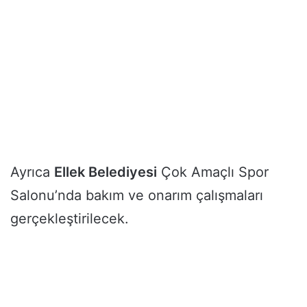
Ayrıca
Ellek Belediyesi
Çok Amaçlı Spor
Salonu’nda bakım ve onarım çalışmaları
gerçekleştirilecek.