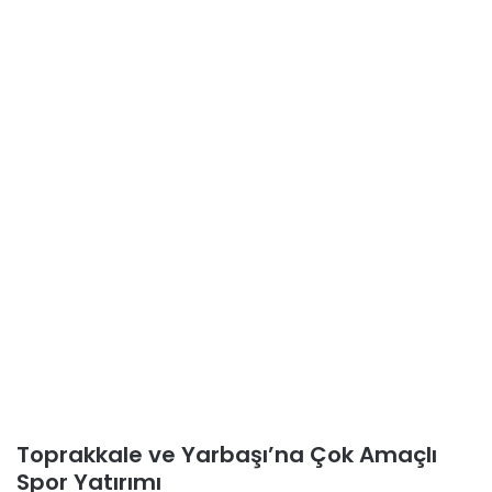
Toprakkale ve Yarbaşı’na Çok Amaçlı
Spor Yatırımı