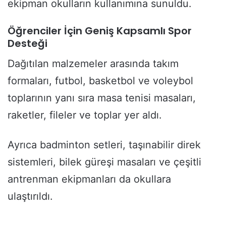
ekipman okulların kullanımına sunuldu.
Öğrenciler İçin Geniş Kapsamlı Spor
Desteği
Dağıtılan malzemeler arasında takım
formaları, futbol, basketbol ve voleybol
toplarının yanı sıra masa tenisi masaları,
raketler, fileler ve toplar yer aldı.
Ayrıca badminton setleri, taşınabilir direk
sistemleri, bilek güreşi masaları ve çeşitli
antrenman ekipmanları da okullara
ulaştırıldı.