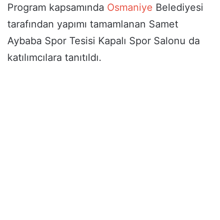
Program kapsamında
Osmaniye
Belediyesi
tarafından yapımı tamamlanan Samet
Aybaba Spor Tesisi Kapalı Spor Salonu da
katılımcılara tanıtıldı.