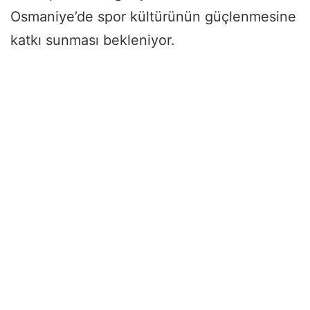
Osmaniye’de spor kültürünün güçlenmesine
katkı sunması bekleniyor.