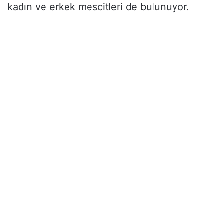
kadın ve erkek mescitleri de bulunuyor.