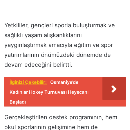
Yetkililer, gençleri sporla buluşturmak ve
sağlıklı yaşam alışkanlıklarını
yaygınlaştırmak amacıyla eğitim ve spor
yatırımlarının önümüzdeki dönemde de
devam edeceğini belirtti.
İlginizi Çekebilir:
Osmaniye’de
Kadınlar Hokey Turnuvası Heyecanı
Başladı
Gerçekleştirilen destek programının, hem
okul sporlarının gelişimine hem de