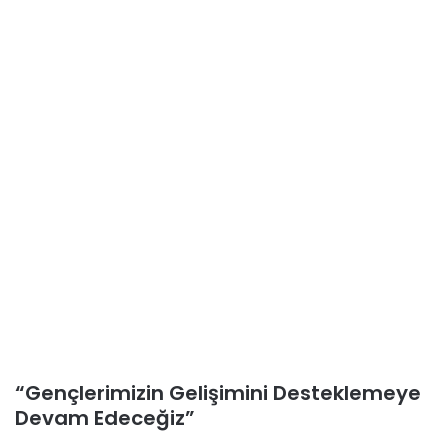
“Gençlerimizin Gelişimini Desteklemeye
Devam Edeceğiz”