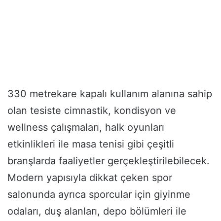
330 metrekare kapalı kullanım alanına sahip
olan tesiste cimnastik, kondisyon ve
wellness çalışmaları, halk oyunları
etkinlikleri ile masa tenisi gibi çeşitli
branşlarda faaliyetler gerçekleştirilebilecek.
Modern yapısıyla dikkat çeken spor
salonunda ayrıca sporcular için giyinme
odaları, duş alanları, depo bölümleri ile