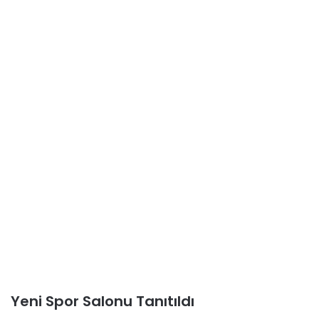
Yeni Spor Salonu Tanıtıldı