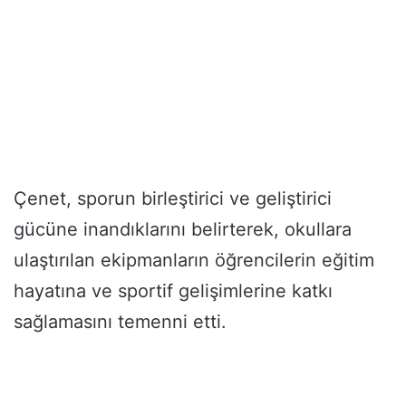
Çenet, sporun birleştirici ve geliştirici
gücüne inandıklarını belirterek, okullara
ulaştırılan ekipmanların öğrencilerin eğitim
hayatına ve sportif gelişimlerine katkı
sağlamasını temenni etti.