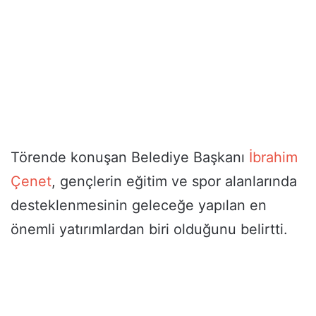
Törende konuşan Belediye Başkanı
İbrahim
Çenet
, gençlerin eğitim ve spor alanlarında
desteklenmesinin geleceğe yapılan en
önemli yatırımlardan biri olduğunu belirtti.