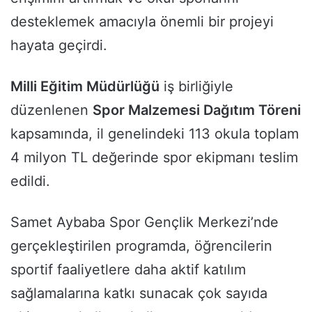
desteklemek amacıyla önemli bir projeyi
hayata geçirdi.
Milli Eğitim Müdürlüğü
iş birliğiyle
düzenlenen
Spor Malzemesi Dağıtım Töreni
kapsamında, il genelindeki 113 okula toplam
4 milyon TL değerinde spor ekipmanı teslim
edildi.
Samet Aybaba Spor Gençlik Merkezi’nde
gerçekleştirilen programda, öğrencilerin
sportif faaliyetlere daha aktif katılım
sağlamalarına katkı sunacak çok sayıda