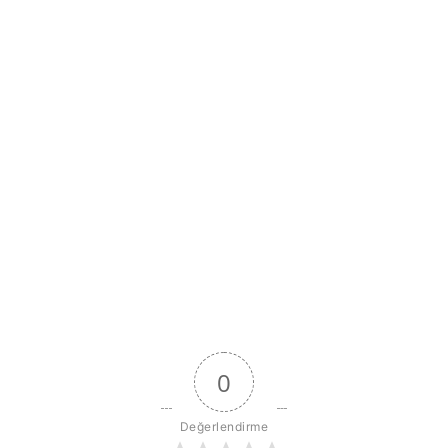
0
Değerlendirme