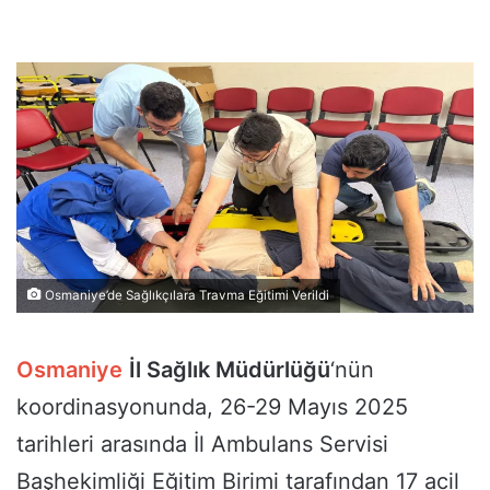
Osmaniye’de Sağlıkçılara Travma Eğitimi Verildi
Osmaniye
İl Sağlık Müdürlüğü
‘nün
koordinasyonunda, 26-29 Mayıs 2025
tarihleri arasında İl Ambulans Servisi
Başhekimliği Eğitim Birimi tarafından 17 acil