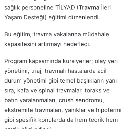
sağlık personeline TİLYAD (
Travma
İleri
Yaşam Desteği) eğitimi düzenlendi.
Bu eğitim, travma vakalarına müdahale
kapasitesini artırmayı hedefledi.
Program kapsamında kursiyerler; olay yeri
yönetimi, triaj, travmalı hastalarda acil
durum yönetimi gibi temel başlıkların yanı
sıra, kafa ve spinal travmalar, toraks ve
batın yaralanmaları, crush sendromu,
ekstremite travmaları, yanıklar ve hipotermi
gibi spesifik konularda da hem teorik hem