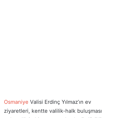
Osmaniye
Valisi Erdinç Yılmaz’ın ev
ziyaretleri, kentte valilik-halk buluşması