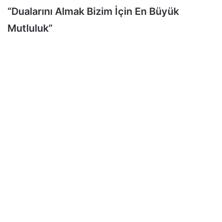
“Dualarını Almak Bizim İçin En Büyük
Mutluluk”