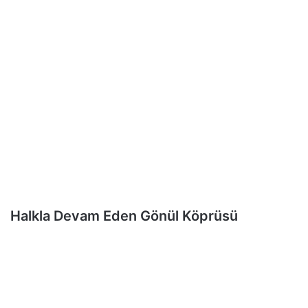
Halkla Devam Eden Gönül Köprüsü