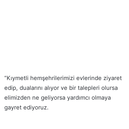
“Kıymetli hemşehrilerimizi evlerinde ziyaret
edip, dualarını alıyor ve bir talepleri olursa
elimizden ne geliyorsa yardımcı olmaya
gayret ediyoruz.