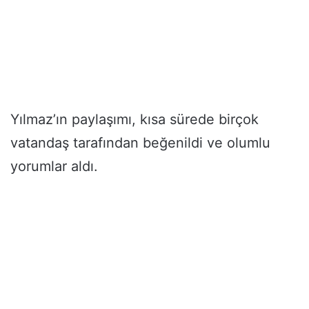
Yılmaz’ın paylaşımı, kısa sürede birçok
vatandaş tarafından beğenildi ve olumlu
yorumlar aldı.