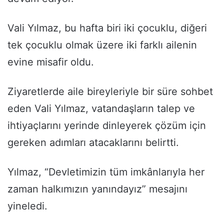
Vali Yılmaz, bu hafta biri iki çocuklu, diğeri
tek çocuklu olmak üzere iki farklı ailenin
evine misafir oldu.
Ziyaretlerde aile bireyleriyle bir süre sohbet
eden Vali Yılmaz, vatandaşların talep ve
ihtiyaçlarını yerinde dinleyerek çözüm için
gereken adımları atacaklarını belirtti.
Yılmaz, “Devletimizin tüm imkânlarıyla her
zaman halkımızın yanındayız” mesajını
yineledi.