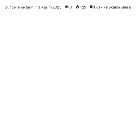
Güncelleme tarihi: 13 Kasım 2025
0
129
1 dakika okuma süresi