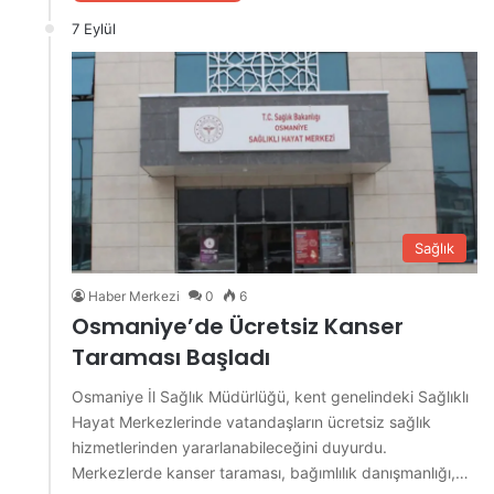
7 Eylül
Sağlık
Haber Merkezi
0
6
Osmaniye’de Ücretsiz Kanser
Taraması Başladı
Osmaniye İl Sağlık Müdürlüğü, kent genelindeki Sağlıklı
Hayat Merkezlerinde vatandaşların ücretsiz sağlık
hizmetlerinden yararlanabileceğini duyurdu.
Merkezlerde kanser taraması, bağımlılık danışmanlığı,…