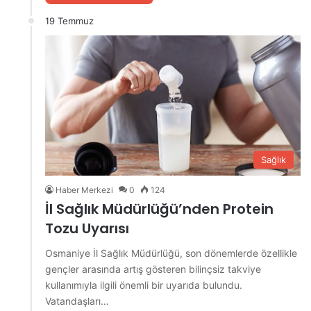
19 Temmuz
Sağlık
Haber Merkezi
0
124
İl Sağlık Müdürlüğü’nden Protein
Tozu Uyarısı
Osmaniye İl Sağlık Müdürlüğü, son dönemlerde özellikle
gençler arasında artış gösteren bilinçsiz takviye
kullanımıyla ilgili önemli bir uyarıda bulundu.
Vatandaşları…