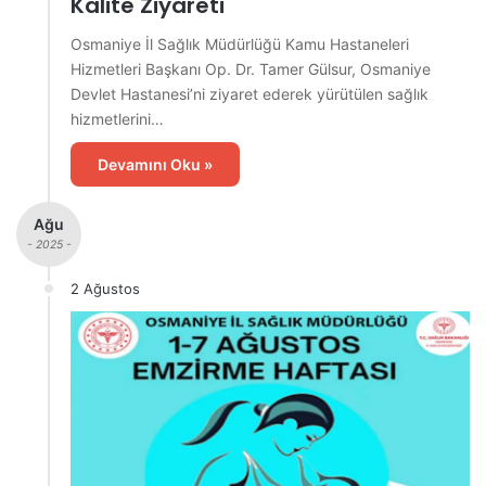
Kalite Ziyareti
Osmaniye İl Sağlık Müdürlüğü Kamu Hastaneleri
Hizmetleri Başkanı Op. Dr. Tamer Gülsur, Osmaniye
Devlet Hastanesi’ni ziyaret ederek yürütülen sağlık
hizmetlerini…
Devamını Oku »
Ağu
- 2025 -
2 Ağustos