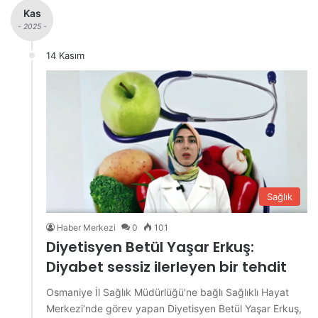
Kas
- 2025 -
14 Kasım
Sağlık
Haber Merkezi
0
101
Diyetisyen Betül Yaşar Erkuş:
Diyabet sessiz ilerleyen bir tehdit
Osmaniye İl Sağlık Müdürlüğü’ne bağlı Sağlıklı Hayat
Merkezi’nde görev yapan Diyetisyen Betül Yaşar Erkuş,