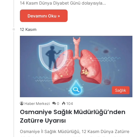
14 Kasım Dünya Diyabet Günü dolayısıyla…
Devamını Oku »
12 Kasım
Sağlık
Haber Merkezi
0
104
Osmaniye Sağlık Müdürlüğü’nden
Zatürre Uyarısı
Osmaniye İl Sağlık Müdürlüğü, 12 Kasım Dünya Zatürre