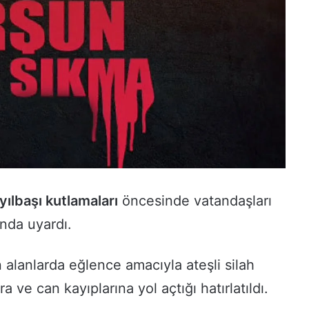
yılbaşı kutlamaları
öncesinde vatandaşları
nda uyardı.
 alanlarda eğlence amacıyla ateşli silah
 ve can kayıplarına yol açtığı hatırlatıldı.