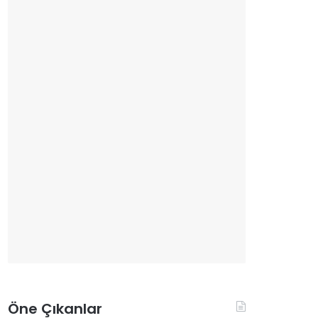
Öne Çıkanlar