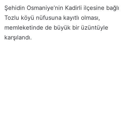
Şehidin Osmaniye’nin Kadirli ilçesine bağlı
Tozlu köyü nüfusuna kayıtlı olması,
memleketinde de büyük bir üzüntüyle
karşılandı.