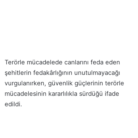
Terörle mücadelede canlarını feda eden
şehitlerin fedakârlığının unutulmayacağı
vurgulanırken, güvenlik güçlerinin terörle
mücadelesinin kararlılıkla sürdüğü ifade
edildi.