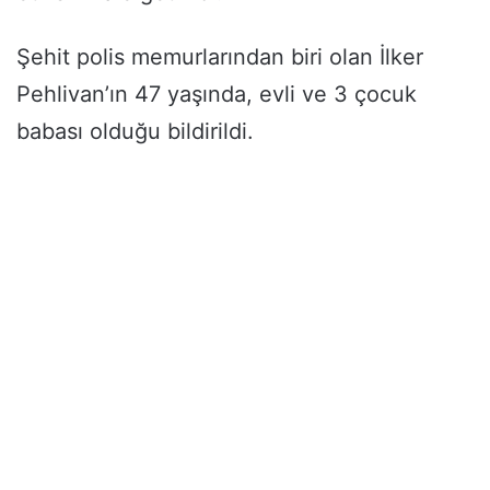
Şehit polis memurlarından biri olan İlker
Pehlivan’ın 47 yaşında, evli ve 3 çocuk
babası olduğu bildirildi.