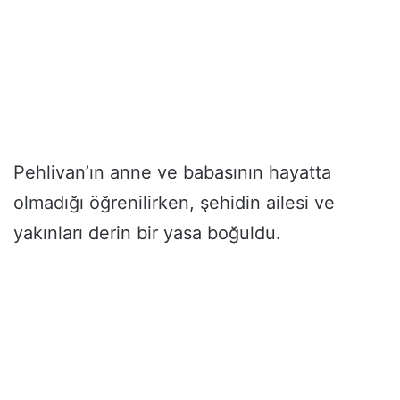
Pehlivan’ın anne ve babasının hayatta
olmadığı öğrenilirken, şehidin ailesi ve
yakınları derin bir yasa boğuldu.