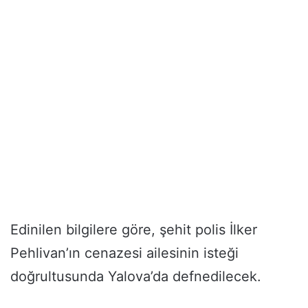
Edinilen bilgilere göre, şehit polis İlker
Pehlivan’ın cenazesi ailesinin isteği
doğrultusunda Yalova’da defnedilecek.