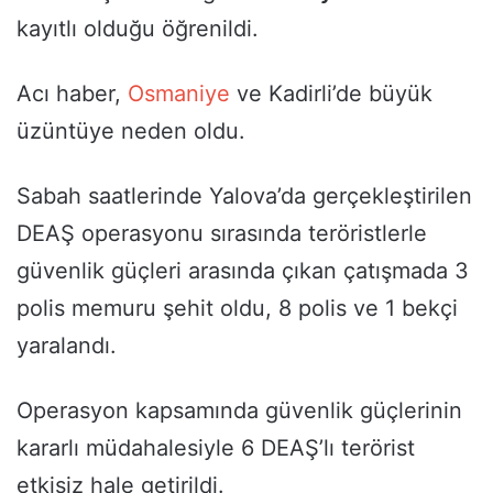
kayıtlı olduğu öğrenildi.
Acı haber,
Osmaniye
ve Kadirli’de büyük
üzüntüye neden oldu.
Sabah saatlerinde Yalova’da gerçekleştirilen
DEAŞ operasyonu sırasında teröristlerle
güvenlik güçleri arasında çıkan çatışmada 3
polis memuru şehit oldu, 8 polis ve 1 bekçi
yaralandı.
Operasyon kapsamında güvenlik güçlerinin
kararlı müdahalesiyle 6 DEAŞ’lı terörist
etkisiz hale getirildi.