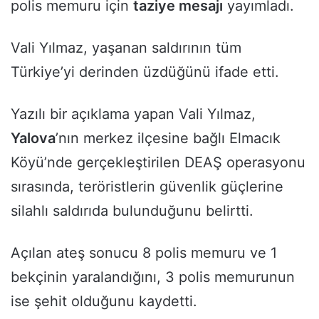
polis memuru için
taziye mesajı
yayımladı.
Vali Yılmaz, yaşanan saldırının tüm
Türkiye’yi derinden üzdüğünü ifade etti.
Yazılı bir açıklama yapan Vali Yılmaz,
Yalova
’nın merkez ilçesine bağlı Elmacık
Köyü’nde gerçekleştirilen DEAŞ operasyonu
sırasında, teröristlerin güvenlik güçlerine
silahlı saldırıda bulunduğunu belirtti.
Açılan ateş sonucu 8 polis memuru ve 1
bekçinin yaralandığını, 3 polis memurunun
ise şehit olduğunu kaydetti.