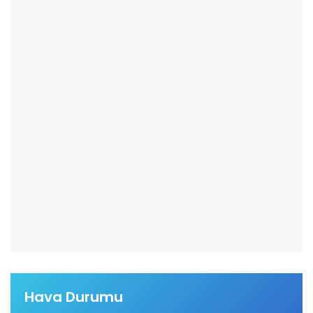
Hava Durumu