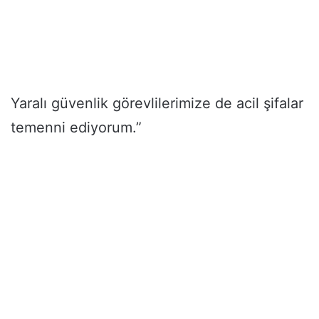
Yaralı güvenlik görevlilerimize de acil şifalar
temenni ediyorum.”