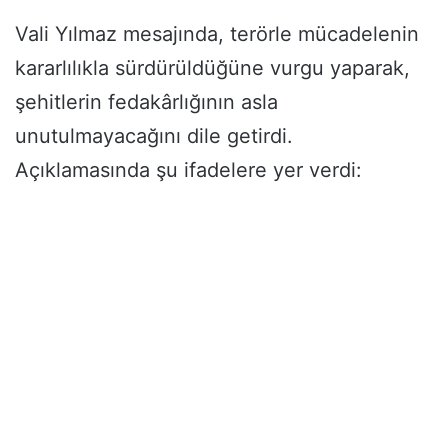
Vali Yılmaz mesajında, terörle mücadelenin
kararlılıkla sürdürüldüğüne vurgu yaparak,
şehitlerin fedakârlığının asla
unutulmayacağını dile getirdi.
Açıklamasında şu ifadelere yer verdi: