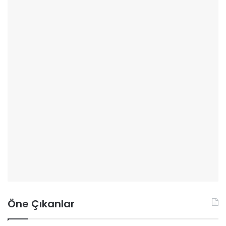
Öne Çıkanlar