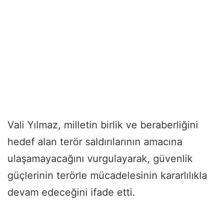
Vali Yılmaz, milletin birlik ve beraberliğini
hedef alan terör saldırılarının amacına
ulaşamayacağını vurgulayarak, güvenlik
güçlerinin terörle mücadelesinin kararlılıkla
devam edeceğini ifade etti.