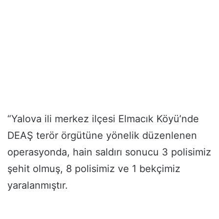
“Yalova ili merkez ilçesi Elmacık Köyü’nde
DEAŞ terör örgütüne yönelik düzenlenen
operasyonda, hain saldırı sonucu 3 polisimiz
şehit olmuş, 8 polisimiz ve 1 bekçimiz
yaralanmıştır.