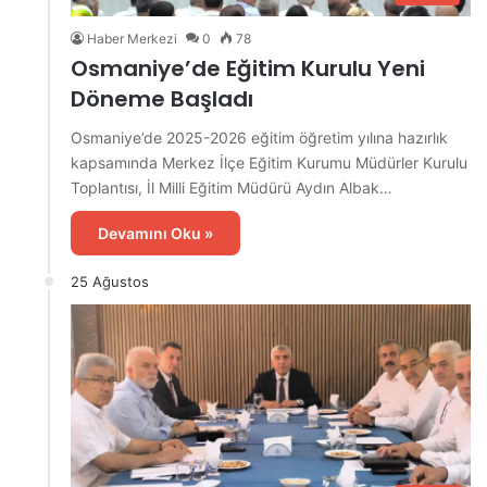
Haber Merkezi
0
78
Osmaniye’de Eğitim Kurulu Yeni
Döneme Başladı
Osmaniye’de 2025-2026 eğitim öğretim yılına hazırlık
kapsamında Merkez İlçe Eğitim Kurumu Müdürler Kurulu
Toplantısı, İl Milli Eğitim Müdürü Aydın Albak…
Devamını Oku »
25 Ağustos