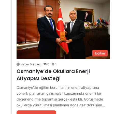
Eğitim
Haber Merkezi
0
1
Osmaniye’de Okullara Enerji
Altyapısı Desteği
Osmaniye’de eğitim kurumlarının enerji altyapısına
yönelik planlanan çalışmalar kapsamında önemli bir
değerlendirme toplantısı gerçekleştirildi. Görüşmede
okullarda yürütülmesi planlanan doğalgaz dönüşüm…