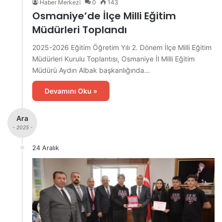
Haber Merkezi
0
143
Osmaniye’de İlçe Milli Eğitim
Müdürleri Toplandı
2025-2026 Eğitim Öğretim Yılı 2. Dönem İlçe Milli Eğitim
Müdürleri Kurulu Toplantısı, Osmaniye İl Milli Eğitim
Müdürü Aydın Albak başkanlığında…
Devamını Oku »
Ara
- 2025 -
24 Aralık