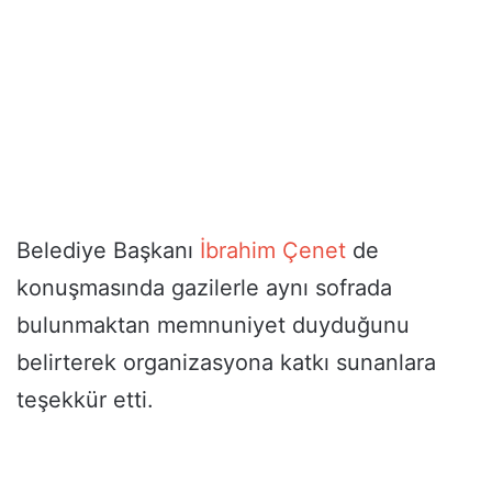
Belediye Başkanı
İbrahim Çenet
de
konuşmasında gazilerle aynı sofrada
bulunmaktan memnuniyet duyduğunu
belirterek organizasyona katkı sunanlara
teşekkür etti.