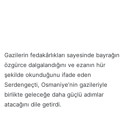
Gazilerin fedakârlıkları sayesinde bayrağın
özgürce dalgalandığını ve ezanın hür
şekilde okunduğunu ifade eden
Serdengeçti, Osmaniye’nin gazileriyle
birlikte geleceğe daha güçlü adımlar
atacağını dile getirdi.