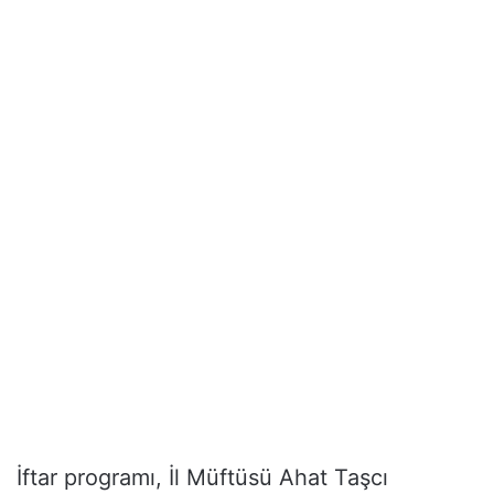
İftar programı, İl Müftüsü Ahat Taşcı