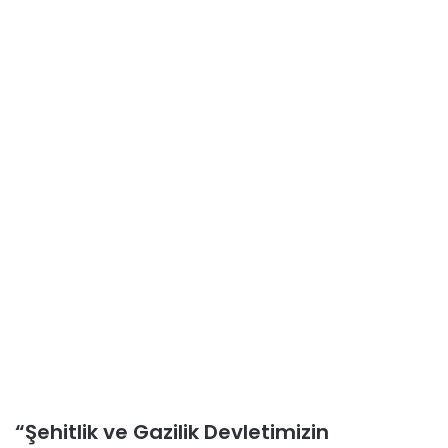
“Şehitlik ve Gazilik Devletimizin