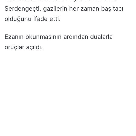
Serdengeçti, gazilerin her zaman baş tacı
olduğunu ifade etti.
Ezanın okunmasının ardından dualarla
oruçlar açıldı.