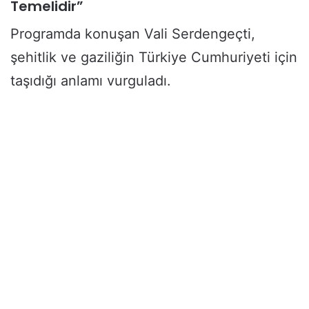
Temelidir”
Programda konuşan Vali Serdengeçti,
şehitlik ve gaziliğin Türkiye Cumhuriyeti için
taşıdığı anlamı vurguladı.