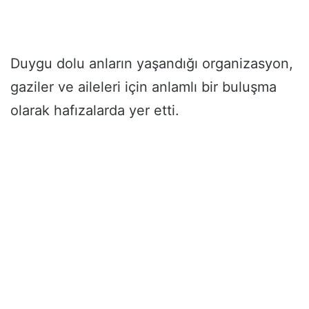
Duygu dolu anların yaşandığı organizasyon,
gaziler ve aileleri için anlamlı bir buluşma
olarak hafızalarda yer etti.