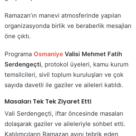
Ramazan’ın manevi atmosferinde yapılan
organizasyonda birlik ve beraberlik mesajları
öne çıktı.
Programa
Osmaniye
Valisi
Mehmet Fatih
Serdengeçti
, protokol üyeleri, kamu kurum
temsilcileri, sivil toplum kuruluşları ve çok
sayıda davetli ile gaziler ve aileleri katıldı.
Masaları Tek Tek Ziyaret Etti
Vali Serdengeçti, iftar öncesinde masaları
dolaşarak gaziler ve aileleriyle sohbet etti.
Katılımcıların Ramazan ayını tebrik eden