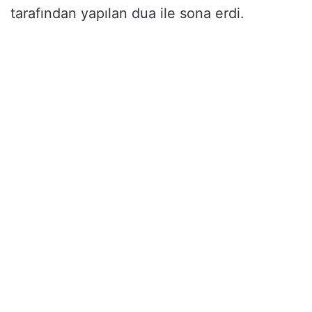
tarafından yapılan dua ile sona erdi.