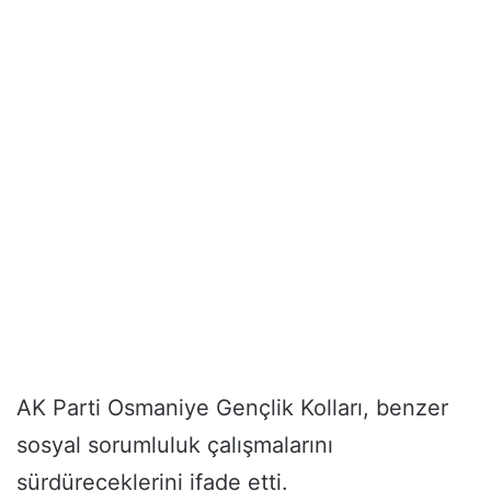
AK Parti Osmaniye Gençlik Kolları, benzer
sosyal sorumluluk çalışmalarını
sürdüreceklerini ifade etti.