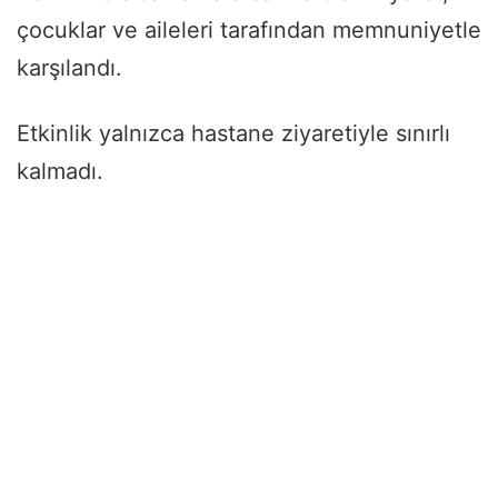
çocuklar ve aileleri tarafından memnuniyetle
karşılandı.
Etkinlik yalnızca hastane ziyaretiyle sınırlı
kalmadı.