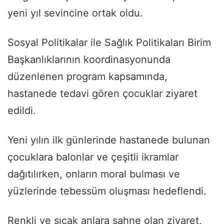
yeni yıl sevincine ortak oldu.
Sosyal Politikalar ile Sağlık Politikaları Birim
Başkanlıklarının koordinasyonunda
düzenlenen program kapsamında,
hastanede tedavi gören çocuklar ziyaret
edildi.
Yeni yılın ilk günlerinde hastanede bulunan
çocuklara balonlar ve çeşitli ikramlar
dağıtılırken, onların moral bulması ve
yüzlerinde tebessüm oluşması hedeflendi.
Renkli ve sıcak anlara sahne olan ziyaret,