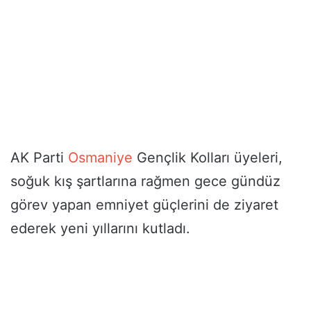
AK Parti
Osmaniye
Gençlik Kolları üyeleri,
soğuk kış şartlarına rağmen gece gündüz
görev yapan emniyet güçlerini de ziyaret
ederek yeni yıllarını kutladı.