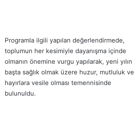
Programla ilgili yapılan değerlendirmede,
toplumun her kesimiyle dayanışma içinde
olmanın önemine vurgu yapılarak, yeni yılın
başta sağlık olmak üzere huzur, mutluluk ve
hayırlara vesile olması temennisinde
bulunuldu.