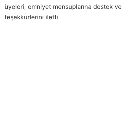
üyeleri, emniyet mensuplarına destek ve
teşekkürlerini iletti.