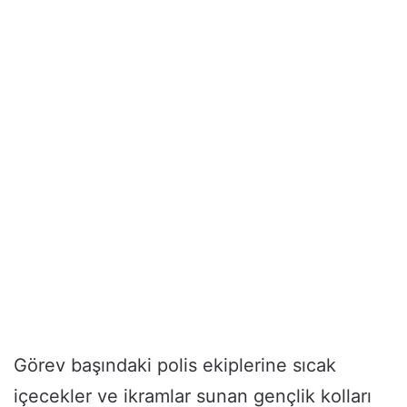
Görev başındaki polis ekiplerine sıcak
içecekler ve ikramlar sunan gençlik kolları