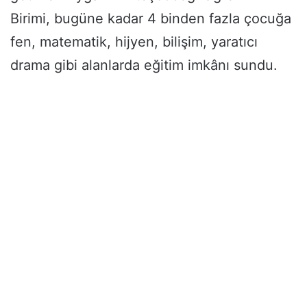
Birimi, bugüne kadar 4 binden fazla çocuğa
fen, matematik, hijyen, bilişim, yaratıcı
drama gibi alanlarda eğitim imkânı sundu.