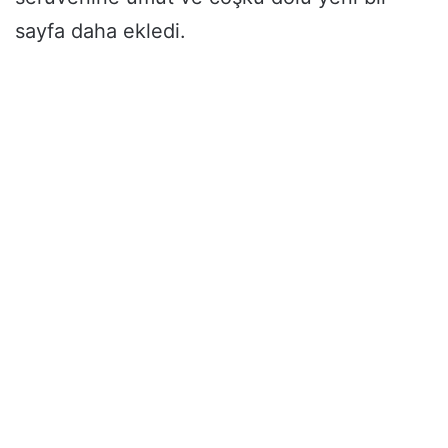
sayfa daha ekledi.