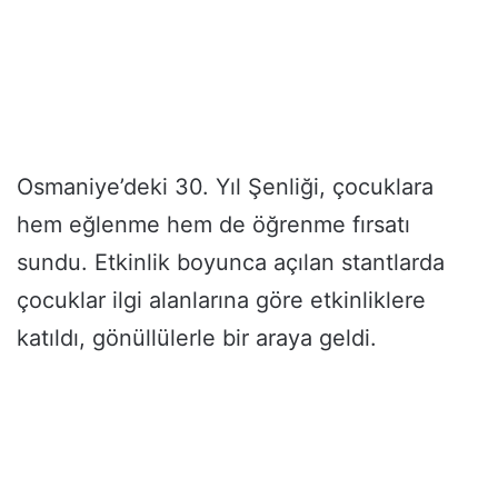
Osmaniye’deki 30. Yıl Şenliği, çocuklara
hem eğlenme hem de öğrenme fırsatı
sundu. Etkinlik boyunca açılan stantlarda
çocuklar ilgi alanlarına göre etkinliklere
katıldı, gönüllülerle bir araya geldi.