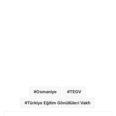
Osmaniye
TEGV
Türkiye Eğitim Gönüllüleri Vakfı