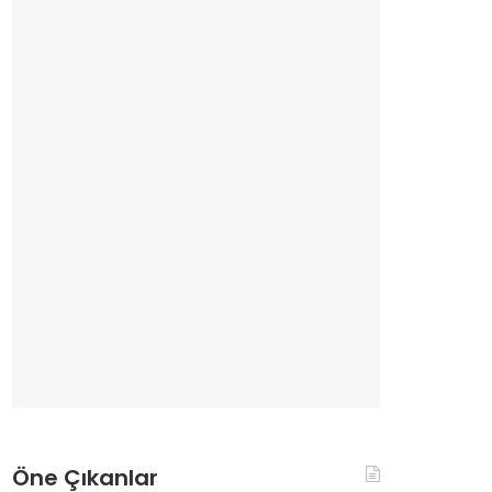
Öne Çıkanlar