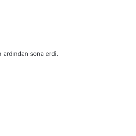
n ardından sona erdi.