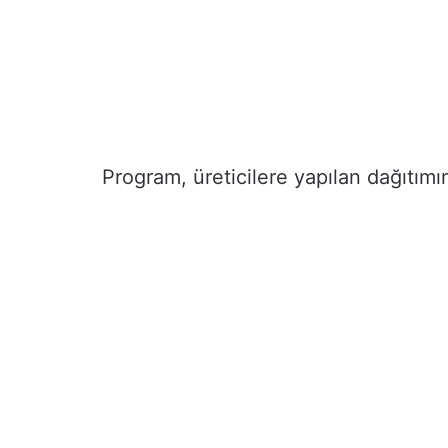
Program, üreticilere yapılan dağıtımı