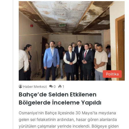
Politika
Haber Merkezi
0
1
Bahçe’de Selden Etkilenen
Bölgelerde İnceleme Yapıldı
Osmaniye’nin Bahçe ilçesinde 30 Mayıs’ta meydana
gelen sel felaketinin ardından, hasar gören alanlarda
yürütülen çalışmalar yerinde incelendi. Bölgeye giden