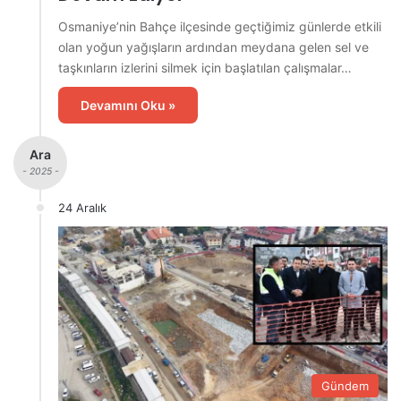
Osmaniye’nin Bahçe ilçesinde geçtiğimiz günlerde etkili
olan yoğun yağışların ardından meydana gelen sel ve
taşkınların izlerini silmek için başlatılan çalışmalar…
Devamını Oku »
Ara
- 2025 -
24 Aralık
Gündem