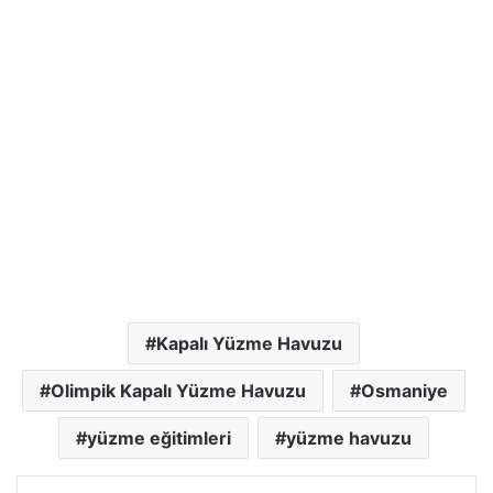
Kapalı Yüzme Havuzu
Olimpik Kapalı Yüzme Havuzu
Osmaniye
yüzme eğitimleri
yüzme havuzu