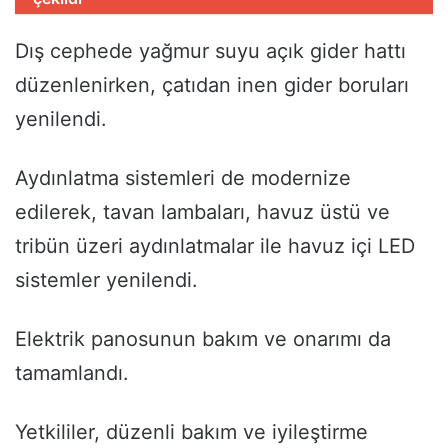
Dış cephede yağmur suyu açık gider hattı
düzenlenirken, çatıdan inen gider boruları
yenilendi.
Aydınlatma sistemleri de modernize
edilerek, tavan lambaları, havuz üstü ve
tribün üzeri aydınlatmalar ile havuz içi LED
sistemler yenilendi.
Elektrik panosunun bakım ve onarımı da
tamamlandı.
Yetkililer, düzenli bakım ve iyileştirme