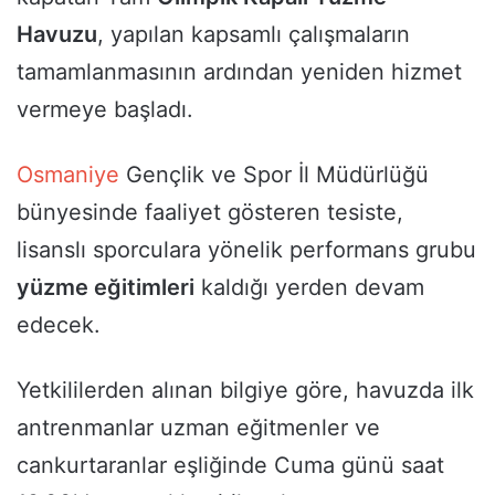
Havuzu
, yapılan kapsamlı çalışmaların
tamamlanmasının ardından yeniden hizmet
vermeye başladı.
Osmaniye
Gençlik ve Spor İl Müdürlüğü
bünyesinde faaliyet gösteren tesiste,
lisanslı sporculara yönelik performans grubu
yüzme eğitimleri
kaldığı yerden devam
edecek.
Yetkililerden alınan bilgiye göre, havuzda ilk
antrenmanlar uzman eğitmenler ve
cankurtaranlar eşliğinde Cuma günü saat