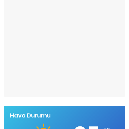
Hava Durumu