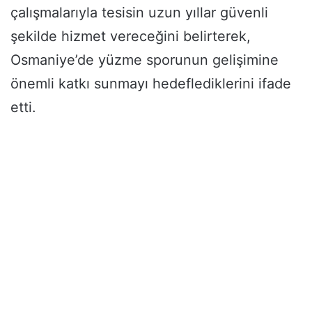
çalışmalarıyla tesisin uzun yıllar güvenli
şekilde hizmet vereceğini belirterek,
Osmaniye’de yüzme sporunun gelişimine
önemli katkı sunmayı hedeflediklerini ifade
etti.