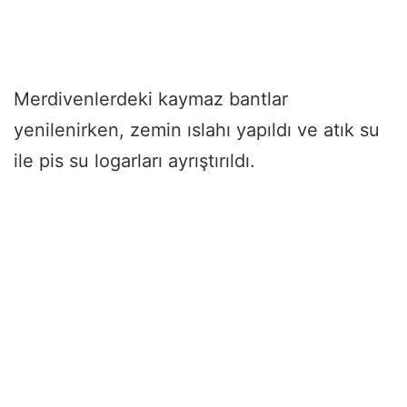
Merdivenlerdeki kaymaz bantlar
yenilenirken, zemin ıslahı yapıldı ve atık su
ile pis su logarları ayrıştırıldı.