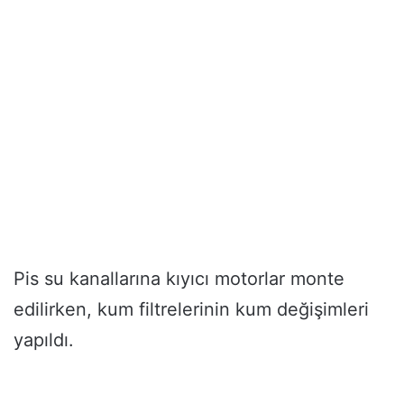
Pis su kanallarına kıyıcı motorlar monte
edilirken, kum filtrelerinin kum değişimleri
yapıldı.