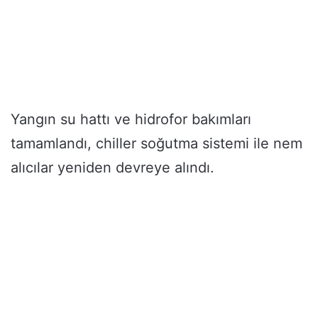
Yangın su hattı ve hidrofor bakımları
tamamlandı, chiller soğutma sistemi ile nem
alıcılar yeniden devreye alındı.