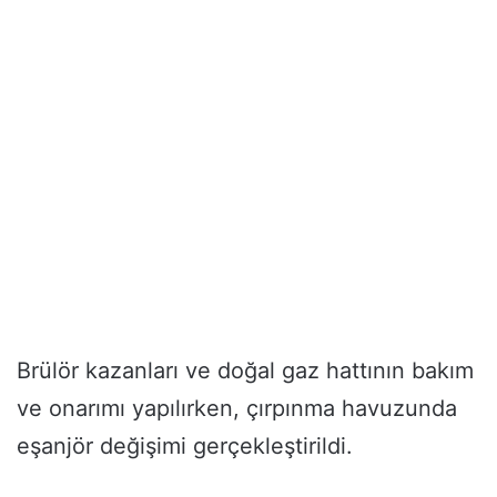
Brülör kazanları ve doğal gaz hattının bakım
ve onarımı yapılırken, çırpınma havuzunda
eşanjör değişimi gerçekleştirildi.