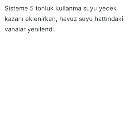
Sisteme 5 tonluk kullanma suyu yedek
kazanı eklenirken, havuz suyu hattındaki
vanalar yenilendi.