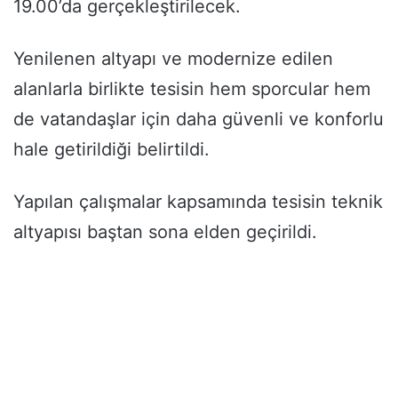
19.00’da gerçekleştirilecek.
Yenilenen altyapı ve modernize edilen
alanlarla birlikte tesisin hem sporcular hem
de vatandaşlar için daha güvenli ve konforlu
hale getirildiği belirtildi.
Yapılan çalışmalar kapsamında tesisin teknik
altyapısı baştan sona elden geçirildi.