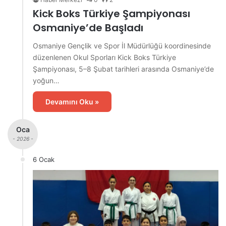
Kick Boks Türkiye Şampiyonası
Osmaniye’de Başladı
Osmaniye Gençlik ve Spor İl Müdürlüğü koordinesinde
düzenlenen Okul Sporları Kick Boks Türkiye
Şampiyonası, 5–8 Şubat tarihleri arasında Osmaniye’de
yoğun…
Devamını Oku »
Oca
- 2026 -
6 Ocak