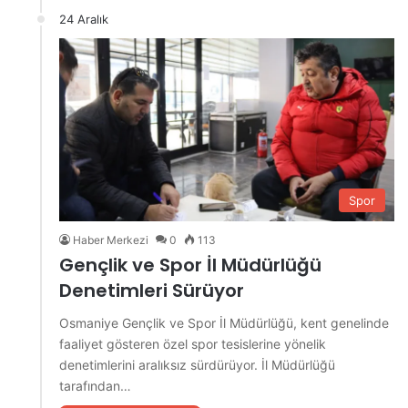
24 Aralık
Spor
Haber Merkezi
0
113
Gençlik ve Spor İl Müdürlüğü
Denetimleri Sürüyor
Osmaniye Gençlik ve Spor İl Müdürlüğü, kent genelinde
faaliyet gösteren özel spor tesislerine yönelik
denetimlerini aralıksız sürdürüyor. İl Müdürlüğü
tarafından…