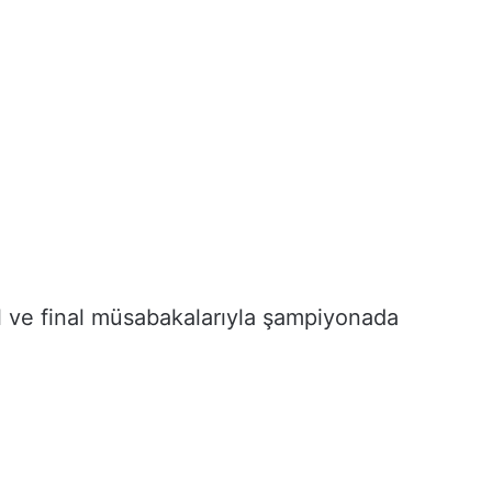
l ve final müsabakalarıyla şampiyonada