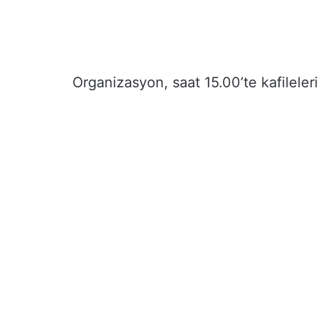
Organizasyon, saat 15.00’te kafilele