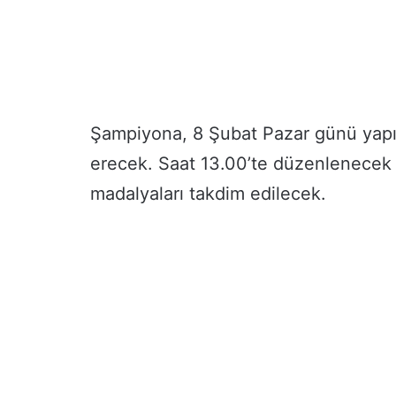
Şampiyona, 8 Şubat Pazar günü yapıl
erecek. Saat 13.00’te düzenlenecek 
madalyaları takdim edilecek.