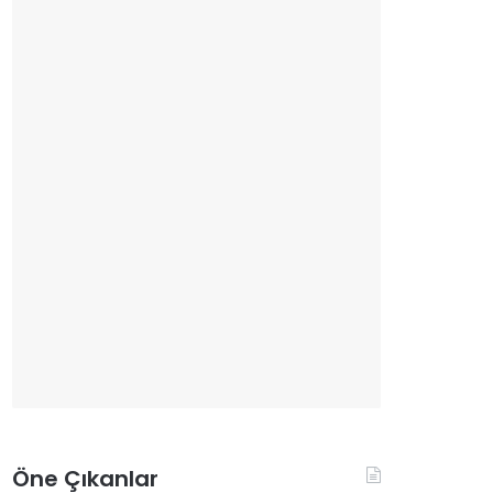
Öne Çıkanlar