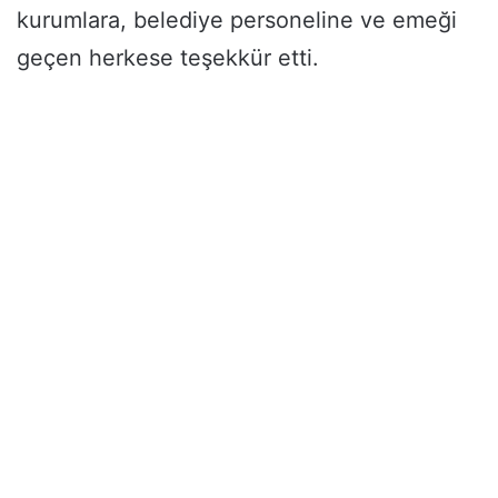
kurumlara, belediye personeline ve emeği
geçen herkese teşekkür etti.