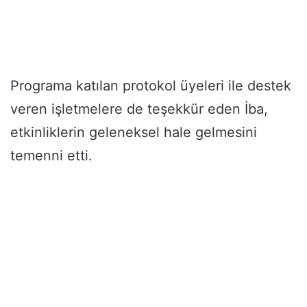
Programa katılan protokol üyeleri ile destek
veren işletmelere de teşekkür eden İba,
etkinliklerin geleneksel hale gelmesini
temenni etti.