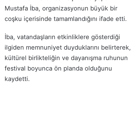
Mustafa İba, organizasyonun büyük bir
coşku içerisinde tamamlandığını ifade etti.
İba, vatandaşların etkinliklere gösterdiği
ilgiden memnuniyet duyduklarını belirterek,
kültürel birlikteliğin ve dayanışma ruhunun
festival boyunca ön planda olduğunu
kaydetti.