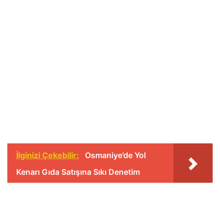
İlginizi Çekebilir:
Osmaniye’de Yol
Kenarı Gıda Satışına Sıkı Denetim