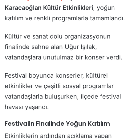
Karacaoğlan Kültür Etkinlikleri
, yoğun
katılım ve renkli programlarla tamamlandı.
Kültür ve sanat dolu organizasyonun
finalinde sahne alan Uğur Işılak,
vatandaşlara unutulmaz bir konser verdi.
Festival boyunca konserler, kültürel
etkinlikler ve çeşitli sosyal programlar
vatandaşlarla buluşurken, ilçede festival
havası yaşandı.
Festivalin Finalinde Yoğun Katılım
Etkinliklerin ardından açıklama yapan