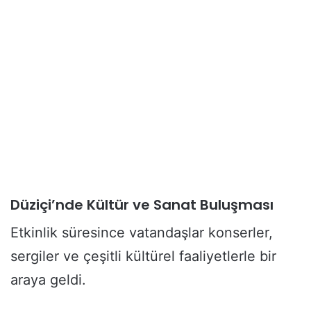
Düziçi’nde Kültür ve Sanat Buluşması
Etkinlik süresince vatandaşlar konserler,
sergiler ve çeşitli kültürel faaliyetlerle bir
araya geldi.