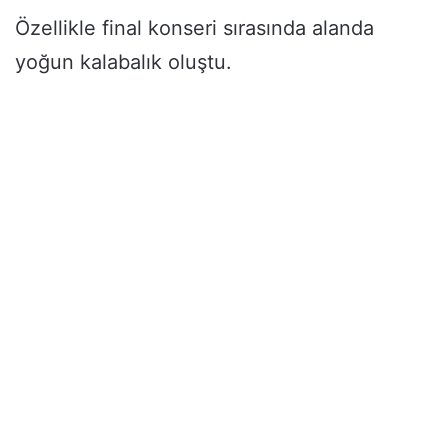
Özellikle final konseri sırasında alanda
yoğun kalabalık oluştu.