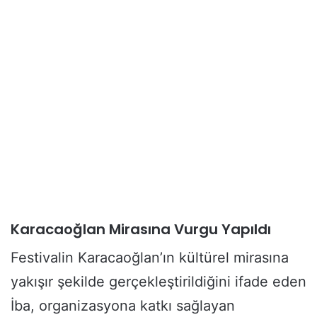
Karacaoğlan Mirasına Vurgu Yapıldı
Festivalin Karacaoğlan’ın kültürel mirasına
yakışır şekilde gerçekleştirildiğini ifade eden
İba, organizasyona katkı sağlayan