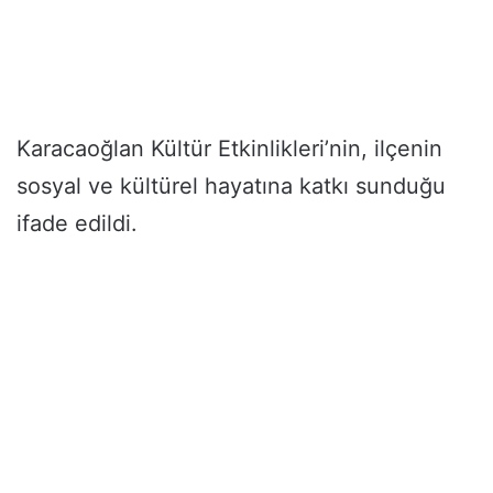
Karacaoğlan Kültür Etkinlikleri’nin, ilçenin
sosyal ve kültürel hayatına katkı sunduğu
ifade edildi.