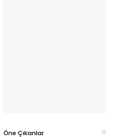
Öne Çıkanlar