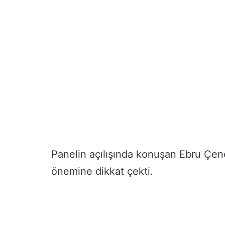
Panelin açılışında konuşan Ebru Çen
önemine dikkat çekti.