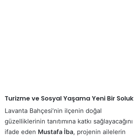
Turizme ve Sosyal Yaşama Yeni Bir Soluk
Lavanta Bahçesi’nin ilçenin doğal
güzelliklerinin tanıtımına katkı sağlayacağını
ifade eden
Mustafa İba
, projenin ailelerin