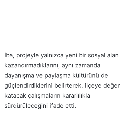
İba, projeyle yalnızca yeni bir sosyal alan
kazandırmadıklarını, aynı zamanda
dayanışma ve paylaşma kültürünü de
güçlendirdiklerini belirterek, ilçeye değer
katacak çalışmaların kararlılıkla
sürdürüleceğini ifade etti.