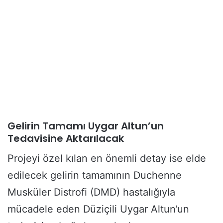
Gelirin Tamamı Uygar Altun’un
Tedavisine Aktarılacak
Projeyi özel kılan en önemli detay ise elde
edilecek gelirin tamamının Duchenne
Musküler Distrofi (DMD) hastalığıyla
mücadele eden Düziçili Uygar Altun’un