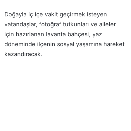
Doğayla iç içe vakit geçirmek isteyen
vatandaşlar, fotoğraf tutkunları ve aileler
için hazırlanan lavanta bahçesi, yaz
döneminde ilçenin sosyal yaşamına hareket
kazandıracak.