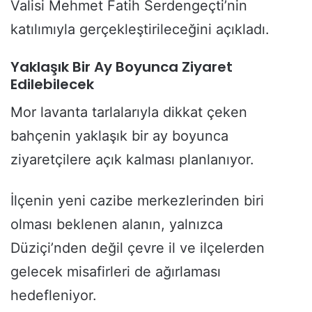
Valisi Mehmet Fatih Serdengeçti’nin
katılımıyla gerçekleştirileceğini açıkladı.
Yaklaşık Bir Ay Boyunca Ziyaret
Edilebilecek
Mor lavanta tarlalarıyla dikkat çeken
bahçenin yaklaşık bir ay boyunca
ziyaretçilere açık kalması planlanıyor.
İlçenin yeni cazibe merkezlerinden biri
olması beklenen alanın, yalnızca
Düziçi’nden değil çevre il ve ilçelerden
gelecek misafirleri de ağırlaması
hedefleniyor.