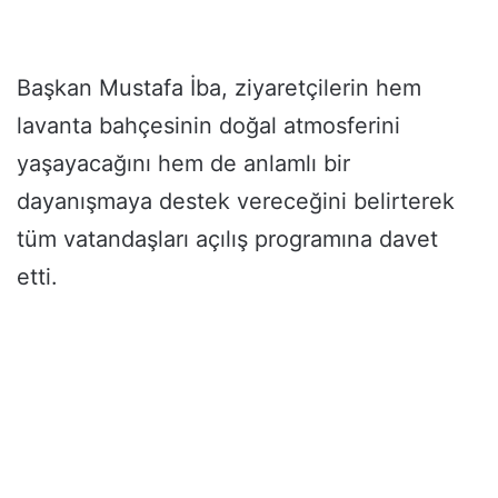
Başkan Mustafa İba, ziyaretçilerin hem
lavanta bahçesinin doğal atmosferini
yaşayacağını hem de anlamlı bir
dayanışmaya destek vereceğini belirterek
tüm vatandaşları açılış programına davet
etti.