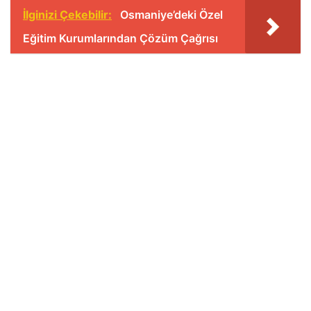
İlginizi Çekebilir:
Osmaniye’deki Özel
Eğitim Kurumlarından Çözüm Çağrısı