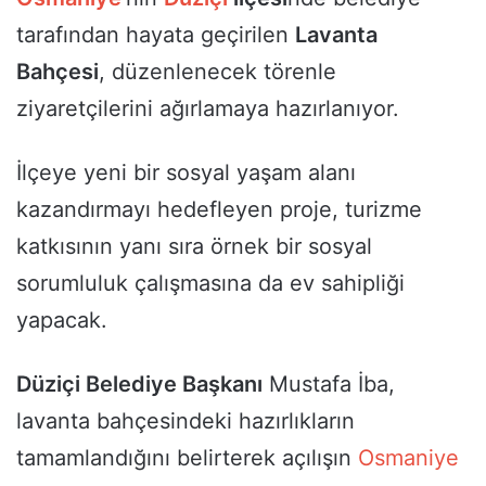
tarafından hayata geçirilen
Lavanta
Bahçesi
, düzenlenecek törenle
ziyaretçilerini ağırlamaya hazırlanıyor.
İlçeye yeni bir sosyal yaşam alanı
kazandırmayı hedefleyen proje, turizme
katkısının yanı sıra örnek bir sosyal
sorumluluk çalışmasına da ev sahipliği
yapacak.
Düziçi Belediye Başkanı
Mustafa İba,
lavanta bahçesindeki hazırlıkların
tamamlandığını belirterek açılışın
Osmaniye