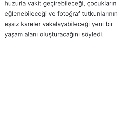
huzurla vakit geçirebileceği, çocukların
eğlenebileceği ve fotoğraf tutkunlarının
eşsiz kareler yakalayabileceği yeni bir
yaşam alanı oluşturacağını söyledi.