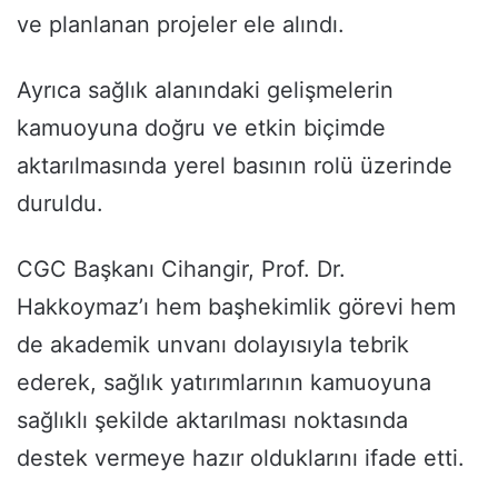
ve planlanan projeler ele alındı.
Ayrıca sağlık alanındaki gelişmelerin
kamuoyuna doğru ve etkin biçimde
aktarılmasında yerel basının rolü üzerinde
duruldu.
CGC Başkanı Cihangir, Prof. Dr.
Hakkoymaz’ı hem başhekimlik görevi hem
de akademik unvanı dolayısıyla tebrik
ederek, sağlık yatırımlarının kamuoyuna
sağlıklı şekilde aktarılması noktasında
destek vermeye hazır olduklarını ifade etti.