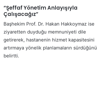
“Şeffaf Yönetim Anlayışıyla
Çalışacağız”
Başhekim Prof. Dr. Hakan Hakkoymaz ise
ziyaretten duyduğu memnuniyeti dile
getirerek, hastanenin hizmet kapasitesini
artırmaya yönelik planlamaların sürdüğünü
belirtti.