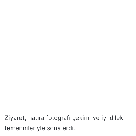
Ziyaret, hatıra fotoğrafı çekimi ve iyi dilek
temennileriyle sona erdi.