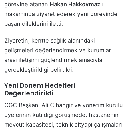
görevine atanan
Hakan Hakkoymaz
’ı
makamında ziyaret ederek yeni görevinde
başarı dileklerini iletti.
Ziyaretin, kentte sağlık alanındaki
gelişmeleri değerlendirmek ve kurumlar
arası iletişimi güçlendirmek amacıyla
gerçekleştirildiği belirtildi.
Yeni Dönem Hedefleri
Değerlendirildi
CGC Başkanı
Ali Cihangir
ve yönetim kurulu
üyelerinin katıldığı görüşmede, hastanenin
mevcut kapasitesi, teknik altyapı çalışmaları