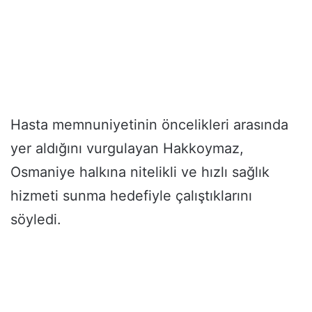
Hasta memnuniyetinin öncelikleri arasında
yer aldığını vurgulayan Hakkoymaz,
Osmaniye halkına nitelikli ve hızlı sağlık
hizmeti sunma hedefiyle çalıştıklarını
söyledi.