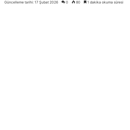
Güncelleme tarihi: 17 Şubat 2026
0
80
1 dakika okuma süresi