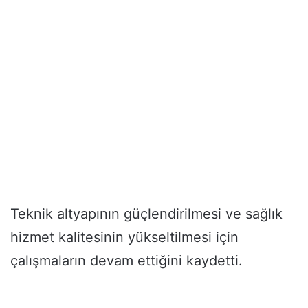
Teknik altyapının güçlendirilmesi ve sağlık
hizmet kalitesinin yükseltilmesi için
çalışmaların devam ettiğini kaydetti.