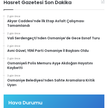
Hasret Gazetesi Son Dakika
2 gün önce
Akyar Caddesi’nde İlk Etap Asfalt Çalışması
Tamamlandı
2 gün önce
Vali Serdengeçti’nden Osmaniye’de Gece Esnaf Turu
2 gün önce
Avni Güvel, YENİ Parti Osmaniye İl Başkanı Oldu
2 gün önce
Osmaniyeli Polis Memuru Ayşe Akdoğan Hayatını
Kaybetti
3 gün önce
Osmaniye Belediyesi’nden Sahte Aramalara Kritik
Uyarı
Hava Durumu