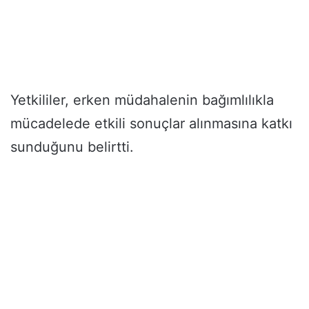
Yetkililer, erken müdahalenin bağımlılıkla
mücadelede etkili sonuçlar alınmasına katkı
sunduğunu belirtti.