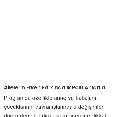
Ailelerin Erken Farkındalık Rolü Anlatıldı
Programda özellikle anne ve babaların
çocuklarının davranışlarındaki değişimleri
doğru değerlendirmesinin önemine dikkat