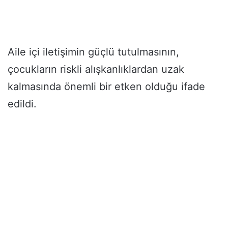
Aile içi iletişimin güçlü tutulmasının,
çocukların riskli alışkanlıklardan uzak
kalmasında önemli bir etken olduğu ifade
edildi.