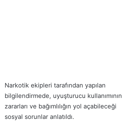
Narkotik ekipleri tarafından yapılan
bilgilendirmede, uyuşturucu kullanımının
zararları ve bağımlılığın yol açabileceği
sosyal sorunlar anlatıldı.