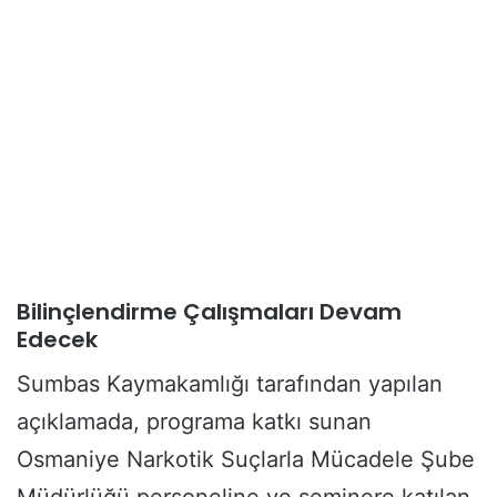
Bilinçlendirme Çalışmaları Devam
Edecek
Sumbas Kaymakamlığı tarafından yapılan
açıklamada, programa katkı sunan
Osmaniye Narkotik Suçlarla Mücadele Şube