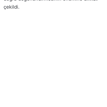
çekildi.