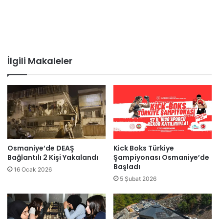
İlgili Makaleler
Osmaniye’de DEAŞ
Kick Boks Türkiye
Bağlantılı 2 Kişi Yakalandı
Şampiyonası Osmaniye’de
Başladı
16 Ocak 2026
5 Şubat 2026