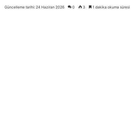
Güncelleme tarihi: 24 Haziran 2026
0
3
1 dakika okuma süresi