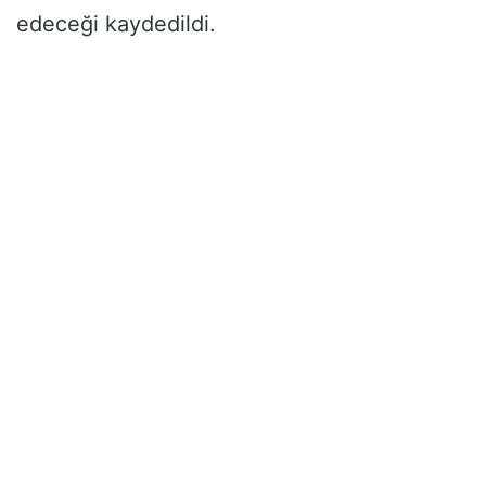
edeceği kaydedildi.