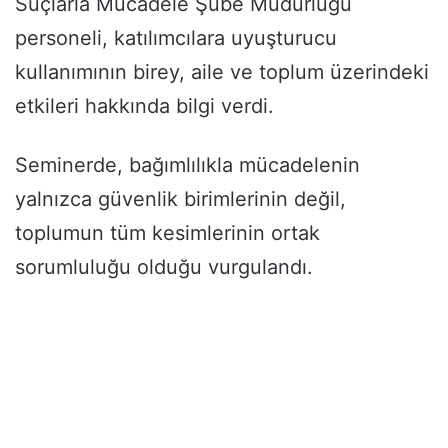
Suçlarla Mücadele Şube Müdürlüğü
personeli, katılımcılara uyuşturucu
kullanımının birey, aile ve toplum üzerindeki
etkileri hakkında bilgi verdi.
Seminerde, bağımlılıkla mücadelenin
yalnızca güvenlik birimlerinin değil,
toplumun tüm kesimlerinin ortak
sorumluluğu olduğu vurgulandı.