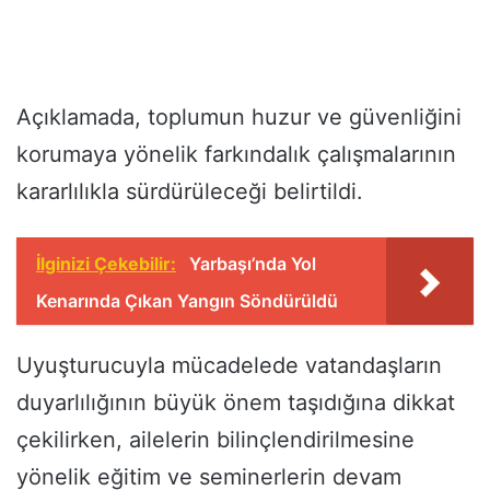
Açıklamada, toplumun huzur ve güvenliğini
korumaya yönelik farkındalık çalışmalarının
kararlılıkla sürdürüleceği belirtildi.
İlginizi Çekebilir:
Yarbaşı’nda Yol
Kenarında Çıkan Yangın Söndürüldü
Uyuşturucuyla mücadelede vatandaşların
duyarlılığının büyük önem taşıdığına dikkat
çekilirken, ailelerin bilinçlendirilmesine
yönelik eğitim ve seminerlerin devam