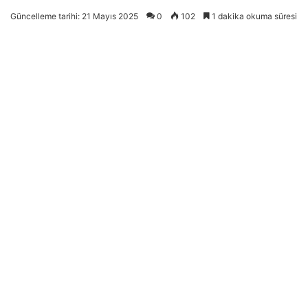
Güncelleme tarihi: 21 Mayıs 2025
0
102
1 dakika okuma süresi