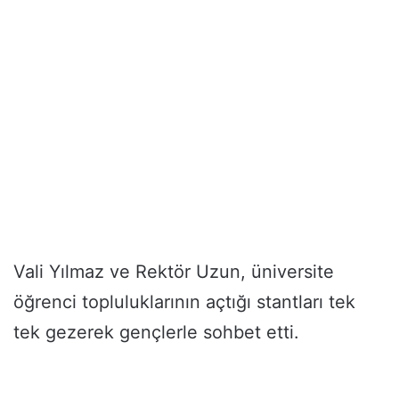
Vali Yılmaz ve Rektör Uzun, üniversite
öğrenci topluluklarının açtığı stantları tek
tek gezerek gençlerle sohbet etti.