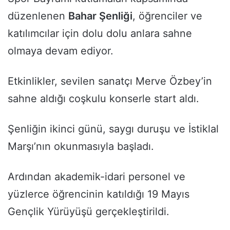
düzenlenen
Bahar Şenliği
, öğrenciler ve
katılımcılar için dolu dolu anlara sahne
olmaya devam ediyor.
Etkinlikler, sevilen sanatçı Merve Özbey’in
sahne aldığı coşkulu konserle start aldı.
Şenliğin ikinci günü, saygı duruşu ve İstiklal
Marşı’nın okunmasıyla başladı.
Ardından akademik-idari personel ve
yüzlerce öğrencinin katıldığı 19 Mayıs
Gençlik Yürüyüşü gerçekleştirildi.