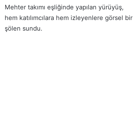
Mehter takımı eşliğinde yapılan yürüyüş,
hem katılımcılara hem izleyenlere görsel bir
şölen sundu.