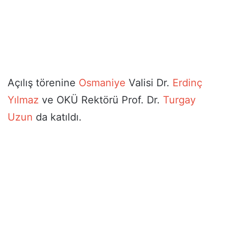
Açılış törenine
Osmaniye
Valisi Dr.
Erdinç
Yılmaz
ve OKÜ Rektörü Prof. Dr.
Turgay
Uzun
da katıldı.