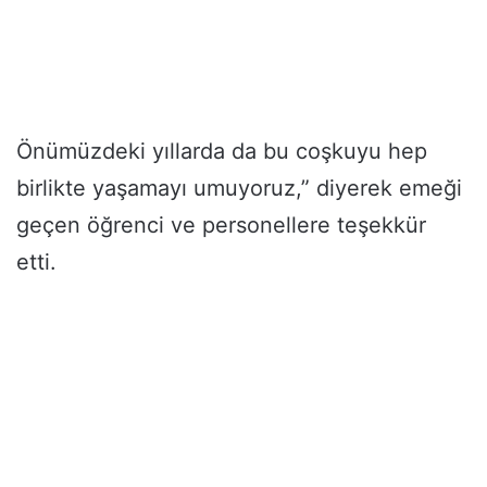
Önümüzdeki yıllarda da bu coşkuyu hep
birlikte yaşamayı umuyoruz,” diyerek emeği
geçen öğrenci ve personellere teşekkür
etti.