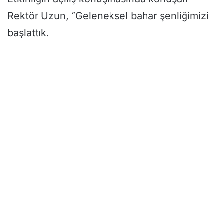
Rektör Uzun, “Geleneksel bahar şenliğimizi
başlattık.