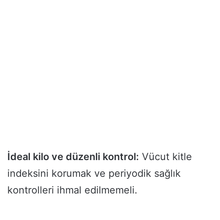
İdeal kilo ve düzenli kontrol:
Vücut kitle
indeksini korumak ve periyodik sağlık
kontrolleri ihmal edilmemeli.