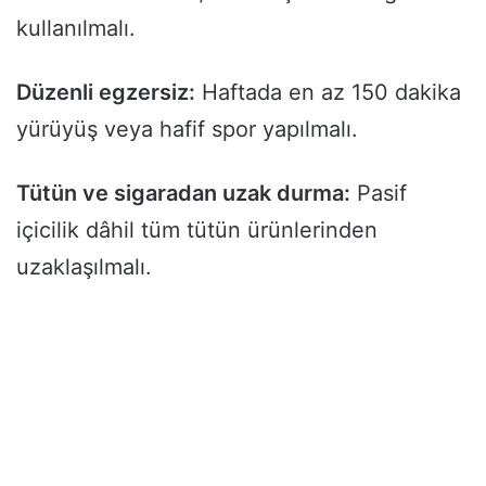
kullanılmalı.
Düzenli egzersiz:
Haftada en az 150 dakika
yürüyüş veya hafif spor yapılmalı.
Tütün ve sigaradan uzak durma:
Pasif
içicilik dâhil tüm tütün ürünlerinden
uzaklaşılmalı.