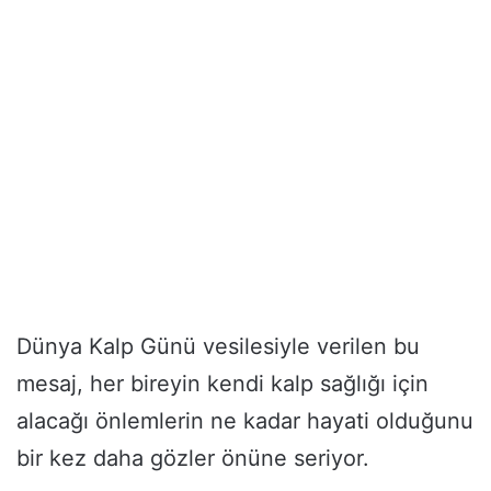
Dünya Kalp Günü vesilesiyle verilen bu
mesaj, her bireyin kendi kalp sağlığı için
alacağı önlemlerin ne kadar hayati olduğunu
bir kez daha gözler önüne seriyor.