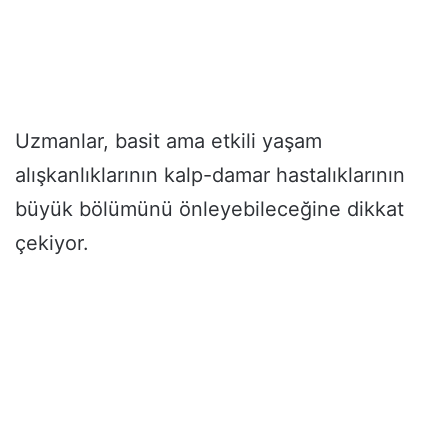
Uzmanlar, basit ama etkili yaşam
alışkanlıklarının kalp-damar hastalıklarının
büyük bölümünü önleyebileceğine dikkat
çekiyor.