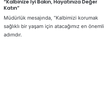
“Kalbinize İyi Bakın, Hayatınıza Değer
Katın”
Müdürlük mesajında, “Kalbimizi korumak
sağlıklı bir yaşam için atacağımız en önemli
adımdır.