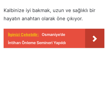
Kalbinize iyi bakmak, uzun ve sağlıklı bir
hayatın anahtarı olarak öne çıkıyor.
İlginizi Çekebilir:
Osmaniye’de
İntiharı Önleme Semineri Yapıldı