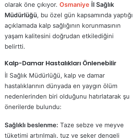
olarak öne çıkıyor.
Osmaniye
İl Sağlık
Müdürlüğü
, bu özel gün kapsamında yaptığı
açıklamada kalp sağlığının korunmasının
yaşam kalitesini doğrudan etkilediğini
belirtti.
Kalp-Damar Hastalıkları Önlenebilir
İl Sağlık Müdürlüğü, kalp ve damar
hastalıklarının dünyada en yaygın ölüm
nedenlerinden biri olduğunu hatırlatarak şu
önerilerde bulundu:
Sağlıklı beslenme:
Taze sebze ve meyve
tüketimi artırılmalı, tuz ve şeker dengeli