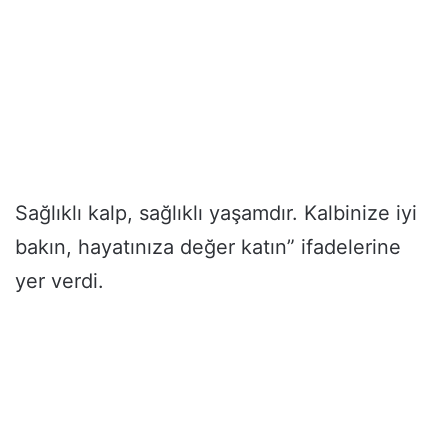
Sağlıklı kalp, sağlıklı yaşamdır. Kalbinize iyi
bakın, hayatınıza değer katın” ifadelerine
yer verdi.