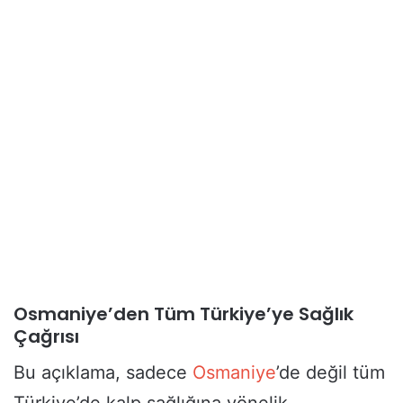
Osmaniye’den Tüm Türkiye’ye Sağlık
Çağrısı
Bu açıklama, sadece
Osmaniye
’de değil tüm
Türkiye’de kalp sağlığına yönelik