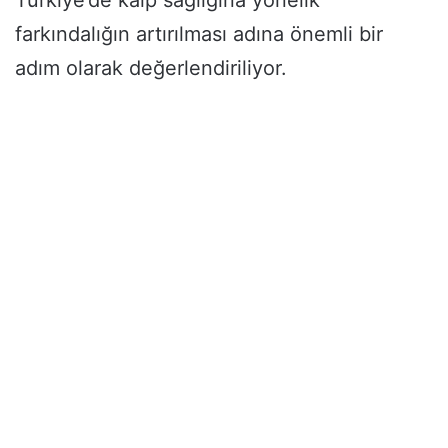
farkındalığın artırılması adına önemli bir
adım olarak değerlendiriliyor.