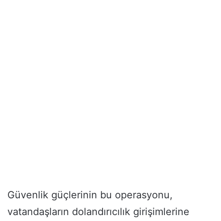
Güvenlik güçlerinin bu operasyonu,
vatandaşların dolandırıcılık girişimlerine