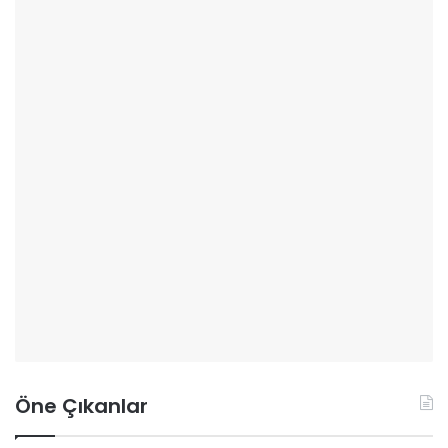
Öne Çıkanlar