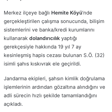
Merkez ilçeye bağlı
Hemite Köyü
‘nde
gerçekleştirilen çalışma sonucunda, bilişim
sistemlerini ve banka/kredi kurumlarını
kullanarak
dolandırıcılık
yaptığı
gerekçesiyle hakkında 19 yıl 7 ay
kesinleşmiş hapis cezası bulunan S.Ö. (32)
isimli şahıs kıskıvrak ele geçirildi.
Jandarma ekipleri, şahsın kimlik doğrulama
işlemlerinin ardından gözaltına alındığını ve
adli sürecin hızlı şekilde tamamlandığını
açıkladı.