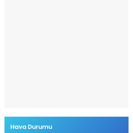
Hava Durumu