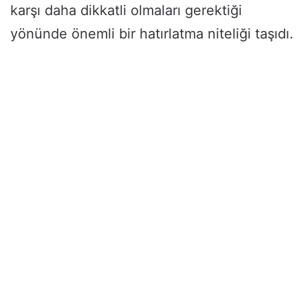
karşı daha dikkatli olmaları gerektiği
yönünde önemli bir hatırlatma niteliği taşıdı.