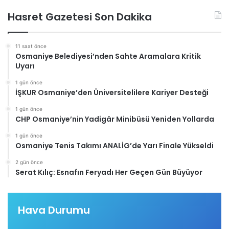
Hasret Gazetesi Son Dakika
11 saat önce
Osmaniye Belediyesi’nden Sahte Aramalara Kritik
Uyarı
1 gün önce
İŞKUR Osmaniye’den Üniversitelilere Kariyer Desteği
1 gün önce
CHP Osmaniye’nin Yadigâr Minibüsü Yeniden Yollarda
1 gün önce
Osmaniye Tenis Takımı ANALİG’de Yarı Finale Yükseldi
2 gün önce
Serat Kılıç: Esnafın Feryadı Her Geçen Gün Büyüyor
Hava Durumu