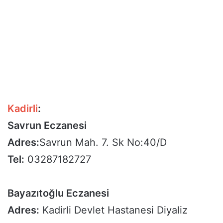
Kadirli
:
Savrun Eczanesi
Adres:
Savrun Mah. 7. Sk No:40/D
Tel:
03287182727
Bayazıtoğlu Eczanesi
Adres:
Kadirli Devlet Hastanesi Diyaliz