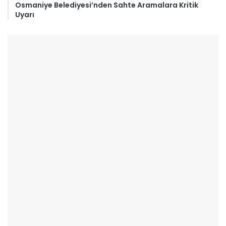
Osmaniye Belediyesi’nden Sahte Aramalara Kritik
Uyarı