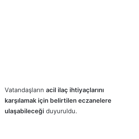
Vatandaşların
acil ilaç ihtiyaçlarını
karşılamak için belirtilen eczanelere
ulaşabileceği
duyuruldu.