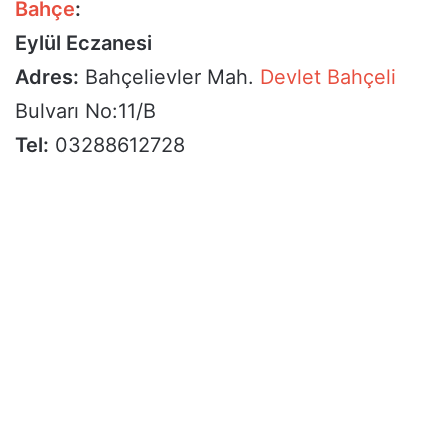
Bahçe
:
Eylül Eczanesi
Adres:
Bahçelievler Mah.
Devlet Bahçeli
Bulvarı No:11/B
Tel:
03288612728