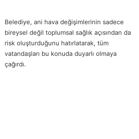
Belediye, ani hava değişimlerinin sadece
bireysel değil toplumsal sağlık açısından da
risk oluşturduğunu hatırlatarak, tüm
vatandaşları bu konuda duyarlı olmaya
çağırdı.