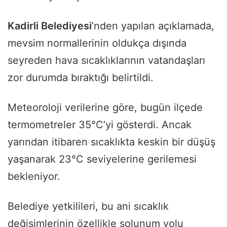
Kadirli Belediyesi
’nden yapılan açıklamada,
mevsim normallerinin oldukça dışında
seyreden hava sıcaklıklarının vatandaşları
zor durumda bıraktığı belirtildi.
Meteoroloji verilerine göre, bugün ilçede
termometreler 35°C’yi gösterdi. Ancak
yarından itibaren sıcaklıkta keskin bir düşüş
yaşanarak 23°C seviyelerine gerilemesi
bekleniyor.
Belediye yetkilileri, bu ani sıcaklık
değişimlerinin özellikle solunum yolu