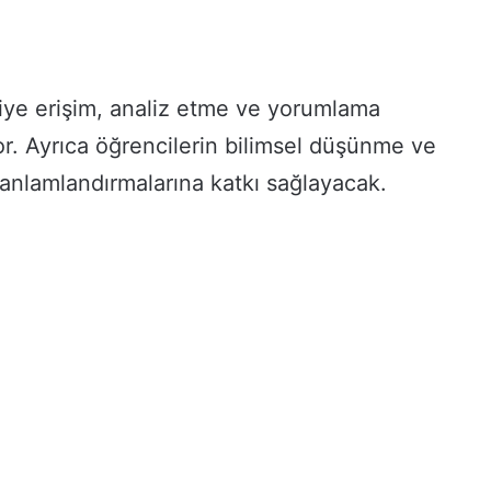
lgiye erişim, analiz etme ve yorumlama
r. Ayrıca öğrencilerin bilimsel düşünme ve
 anlamlandırmalarına katkı sağlayacak.