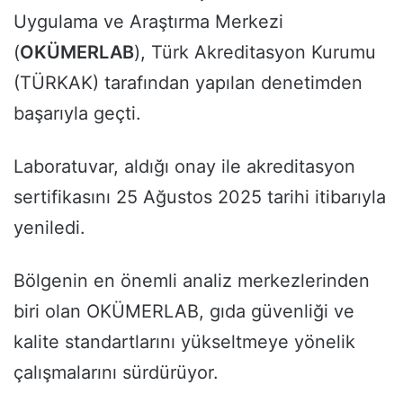
Uygulama ve Araştırma Merkezi
(
OKÜMERLAB
), Türk Akreditasyon Kurumu
(TÜRKAK) tarafından yapılan denetimden
başarıyla geçti.
Laboratuvar, aldığı onay ile akreditasyon
sertifikasını 25 Ağustos 2025 tarihi itibarıyla
yeniledi.
Bölgenin en önemli analiz merkezlerinden
biri olan OKÜMERLAB, gıda güvenliği ve
kalite standartlarını yükseltmeye yönelik
çalışmalarını sürdürüyor.