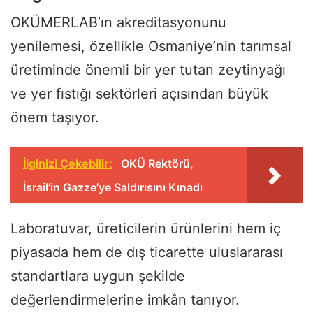
OKÜMERLAB’ın akreditasyonunu
yenilemesi, özellikle Osmaniye’nin tarımsal
üretiminde önemli bir yer tutan zeytinyağı
ve yer fıstığı sektörleri açısından büyük
önem taşıyor.
İlginizi Çekebilir:
OKÜ Rektörü,
İsrail’in Gazze’ye Saldırısını Kınadı
Laboratuvar, üreticilerin ürünlerini hem iç
piyasada hem de dış ticarette uluslararası
standartlara uygun şekilde
değerlendirmelerine imkân tanıyor.