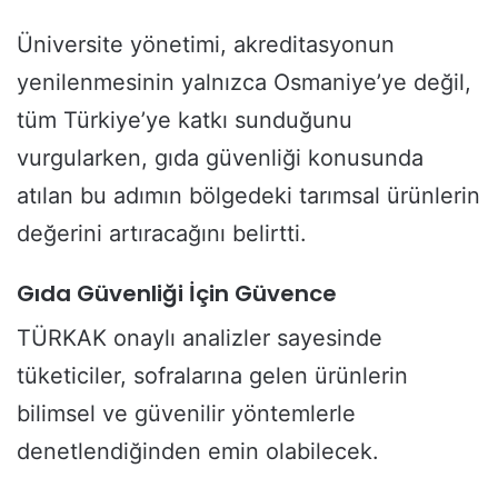
Üniversite yönetimi, akreditasyonun
yenilenmesinin yalnızca Osmaniye’ye değil,
tüm Türkiye’ye katkı sunduğunu
vurgularken, gıda güvenliği konusunda
atılan bu adımın bölgedeki tarımsal ürünlerin
değerini artıracağını belirtti.
Gıda Güvenliği İçin Güvence
TÜRKAK onaylı analizler sayesinde
tüketiciler, sofralarına gelen ürünlerin
bilimsel ve güvenilir yöntemlerle
denetlendiğinden emin olabilecek.