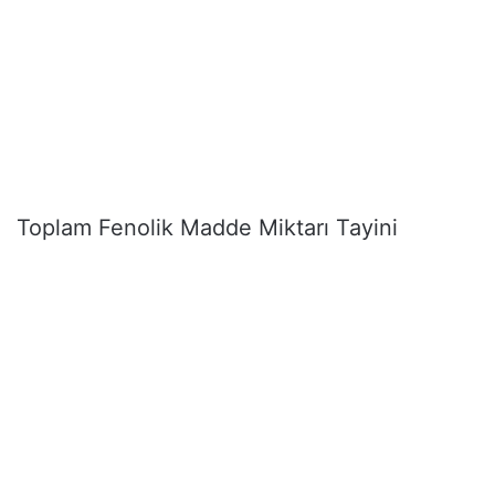
Toplam Fenolik Madde Miktarı Tayini