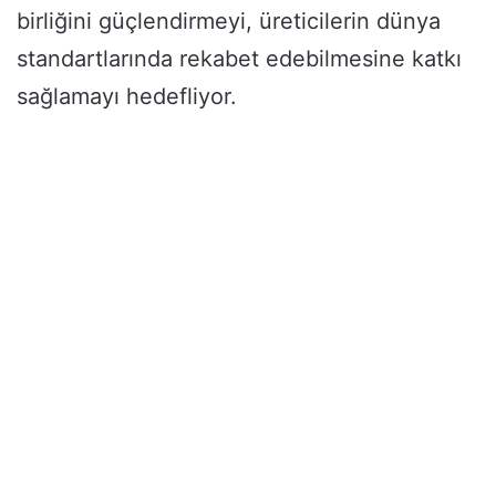
birliğini güçlendirmeyi, üreticilerin dünya
standartlarında rekabet edebilmesine katkı
sağlamayı hedefliyor.