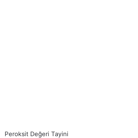
Peroksit Değeri Tayini