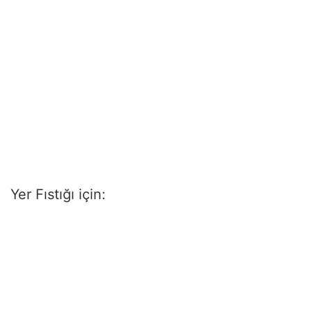
Yer Fıstığı için: