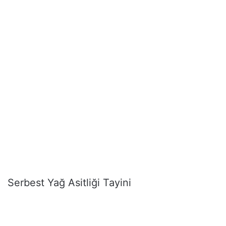
Serbest Yağ Asitliği Tayini