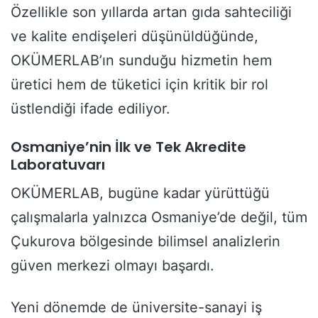
Özellikle son yıllarda artan gıda sahteciliği
ve kalite endişeleri düşünüldüğünde,
OKÜMERLAB’ın sunduğu hizmetin hem
üretici hem de tüketici için kritik bir rol
üstlendiği ifade ediliyor.
Osmaniye’nin İlk ve Tek Akredite
Laboratuvarı
OKÜMERLAB, bugüne kadar yürüttüğü
çalışmalarla yalnızca Osmaniye’de değil, tüm
Çukurova bölgesinde bilimsel analizlerin
güven merkezi olmayı başardı.
Yeni dönemde de üniversite-sanayi iş