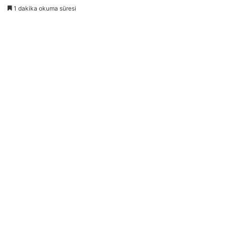
1 dakika okuma süresi