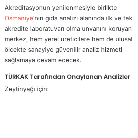
Akreditasyonun yenilenmesiyle birlikte
Osmaniye
’nin gıda analizi alanında ilk ve tek
akredite laboratuvarı olma unvanını koruyan
merkez, hem yerel üreticilere hem de ulusal
ölçekte sanayiye güvenilir analiz hizmeti
sağlamaya devam edecek.
TÜRKAK Tarafından Onaylanan Analizler
Zeytinyağı için: