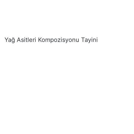
Yağ Asitleri Kompozisyonu Tayini