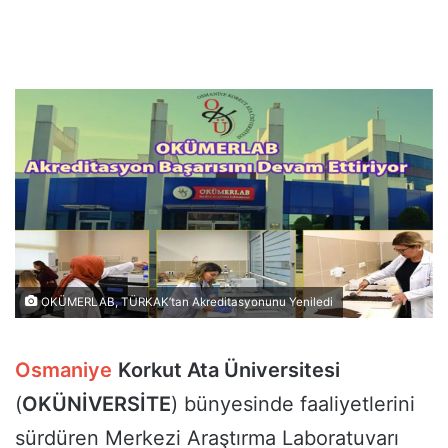
OKÜMERLAB, TÜRKAK’tan Akreditasyonunu Yeniledi
Osmaniye
Korkut Ata Üniversitesi
(
OKÜNİVERSİTE
) bünyesinde faaliyetlerini
sürdüren Merkezi Araştırma Laboratuvarı