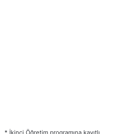
* İkinci Öğretim programına kayıtlı