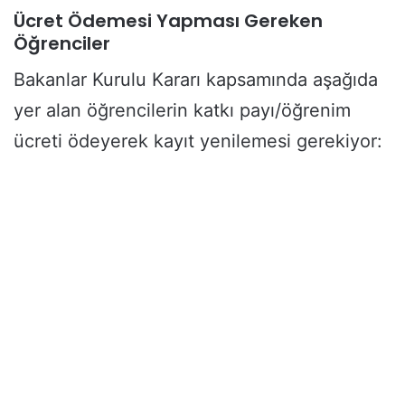
Ücret Ödemesi Yapması Gereken
Öğrenciler
Bakanlar Kurulu Kararı kapsamında aşağıda
yer alan öğrencilerin katkı payı/öğrenim
ücreti ödeyerek kayıt yenilemesi gerekiyor: