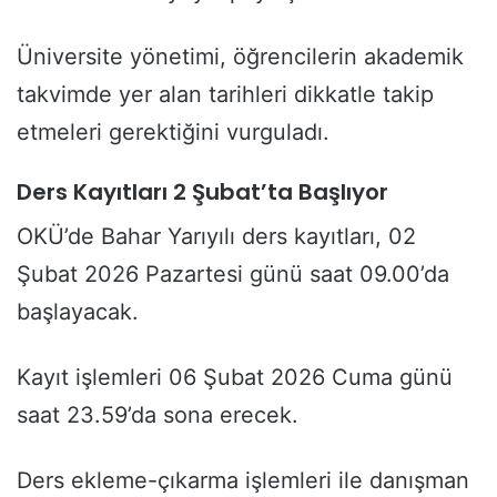
Üniversite yönetimi, öğrencilerin akademik
takvimde yer alan tarihleri dikkatle takip
etmeleri gerektiğini vurguladı.
Ders Kayıtları 2 Şubat’ta Başlıyor
OKÜ’de Bahar Yarıyılı ders kayıtları, 02
Şubat 2026 Pazartesi günü saat 09.00’da
başlayacak.
Kayıt işlemleri 06 Şubat 2026 Cuma günü
saat 23.59’da sona erecek.
Ders ekleme-çıkarma işlemleri ile danışman