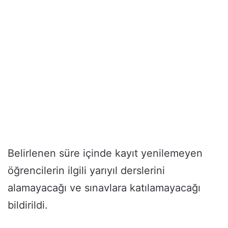
Belirlenen süre içinde kayıt yenilemeyen
öğrencilerin ilgili yarıyıl derslerini
alamayacağı ve sınavlara katılamayacağı
bildirildi.