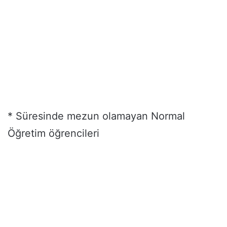
* Süresinde mezun olamayan Normal
Öğretim öğrencileri