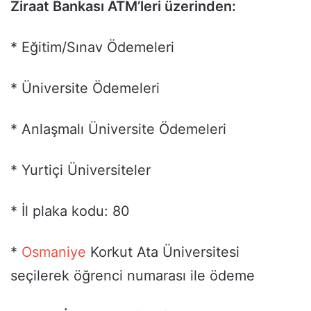
Ziraat Bankası ATM’leri üzerinden:
* Eğitim/Sınav Ödemeleri
* Üniversite Ödemeleri
* Anlaşmalı Üniversite Ödemeleri
* Yurtiçi Üniversiteler
* İl plaka kodu: 80
*
Osmaniye
Korkut Ata Üniversitesi
seçilerek öğrenci numarası ile ödeme