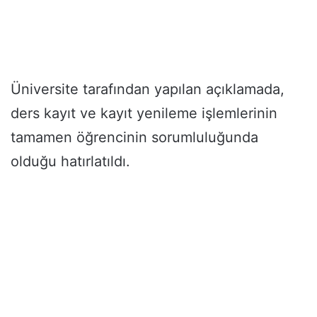
Üniversite tarafından yapılan açıklamada,
ders kayıt ve kayıt yenileme işlemlerinin
tamamen öğrencinin sorumluluğunda
olduğu hatırlatıldı.