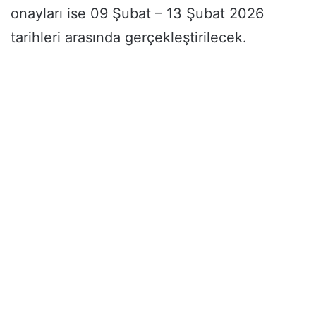
onayları ise 09 Şubat – 13 Şubat 2026
tarihleri arasında gerçekleştirilecek.