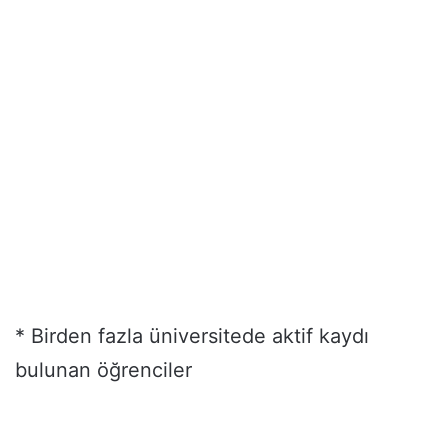
* Birden fazla üniversitede aktif kaydı
bulunan öğrenciler