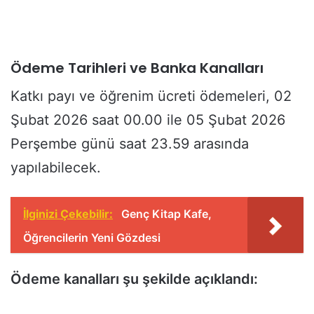
Ödeme Tarihleri ve Banka Kanalları
Katkı payı ve öğrenim ücreti ödemeleri, 02
Şubat 2026 saat 00.00 ile 05 Şubat 2026
Perşembe günü saat 23.59 arasında
yapılabilecek.
İlginizi Çekebilir:
Genç Kitap Kafe,
Öğrencilerin Yeni Gözdesi
Ödeme kanalları şu şekilde açıklandı: