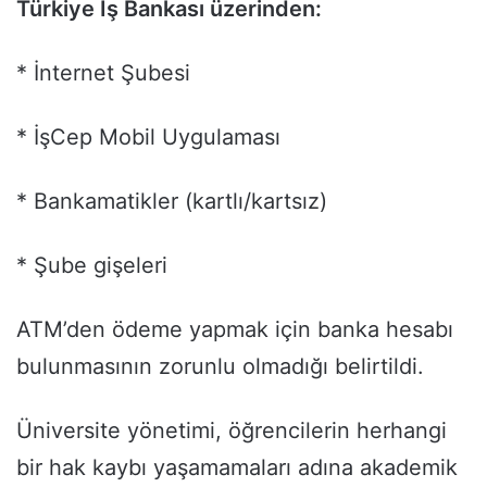
Türkiye İş Bankası üzerinden:
* İnternet Şubesi
* İşCep Mobil Uygulaması
* Bankamatikler (kartlı/kartsız)
* Şube gişeleri
ATM’den ödeme yapmak için banka hesabı
bulunmasının zorunlu olmadığı belirtildi.
Üniversite yönetimi, öğrencilerin herhangi
bir hak kaybı yaşamamaları adına akademik