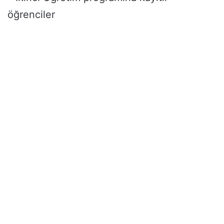
öğrenciler