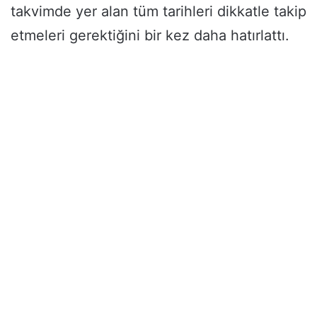
takvimde yer alan tüm tarihleri dikkatle takip
etmeleri gerektiğini bir kez daha hatırlattı.