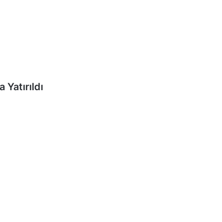
Yatırıldı