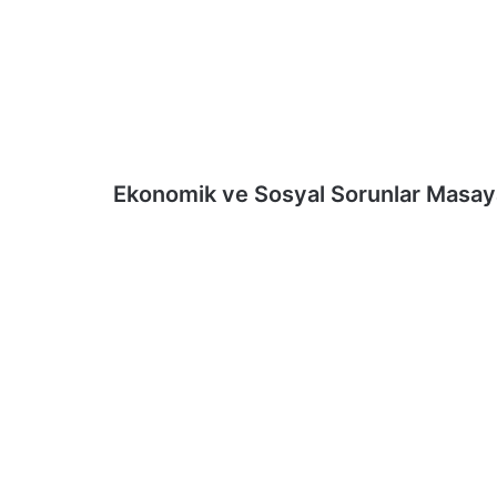
Ekonomik ve Sosyal Sorunlar Masaya 