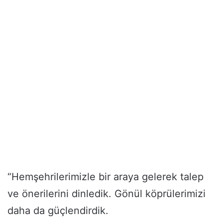
“Hemşehrilerimizle bir araya gelerek talep
ve önerilerini dinledik. Gönül köprülerimizi
daha da güçlendirdik.