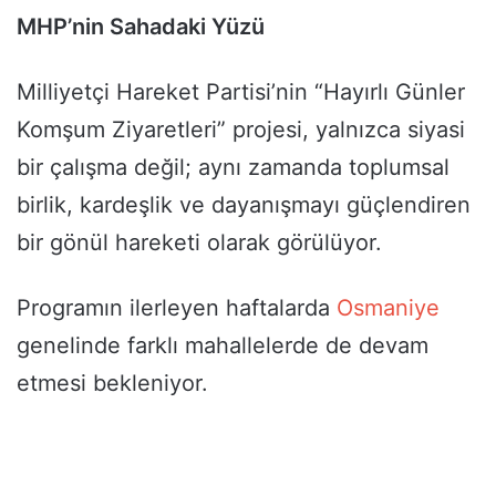
MHP’nin Sahadaki Yüzü
Milliyetçi Hareket Partisi’nin “Hayırlı Günler
Komşum Ziyaretleri” projesi, yalnızca siyasi
bir çalışma değil; aynı zamanda toplumsal
birlik, kardeşlik ve dayanışmayı güçlendiren
bir gönül hareketi olarak görülüyor.
Programın ilerleyen haftalarda
Osmaniye
genelinde farklı mahallelerde de devam
etmesi bekleniyor.