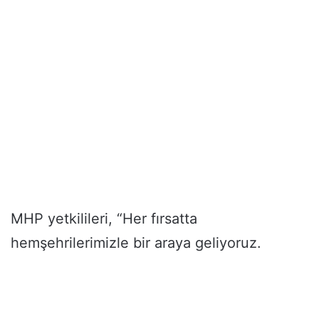
MHP yetkilileri, “Her fırsatta
hemşehrilerimizle bir araya geliyoruz.