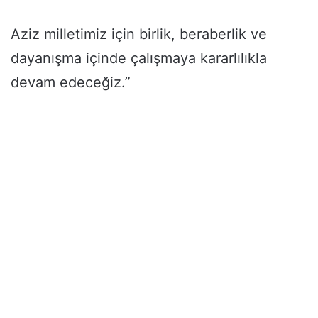
Aziz milletimiz için birlik, beraberlik ve
dayanışma içinde çalışmaya kararlılıkla
devam edeceğiz.”