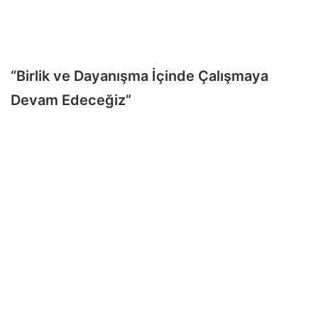
“Birlik ve Dayanışma İçinde Çalışmaya
Devam Edeceğiz”