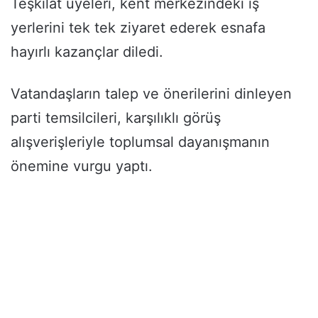
Teşkilat üyeleri, kent merkezindeki iş
yerlerini tek tek ziyaret ederek esnafa
hayırlı kazançlar diledi.
Vatandaşların talep ve önerilerini dinleyen
parti temsilcileri, karşılıklı görüş
alışverişleriyle toplumsal dayanışmanın
önemine vurgu yaptı.