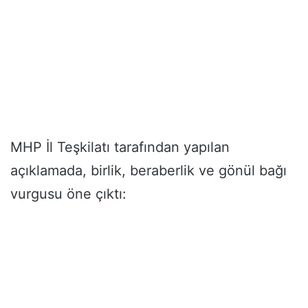
MHP İl Teşkilatı tarafından yapılan
açıklamada, birlik, beraberlik ve gönül bağı
vurgusu öne çıktı: