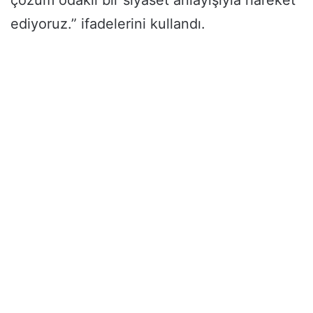
ediyoruz.” ifadelerini kullandı.