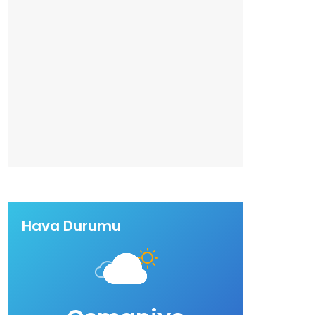
Hava Durumu