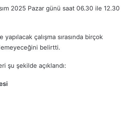
asım 2025 Pazar günü saat 06.30 ile 12.30
e yapılacak çalışma sırasında birçok
lemeyeceğini belirtti.
ri şu şekilde açıklandı:
esi