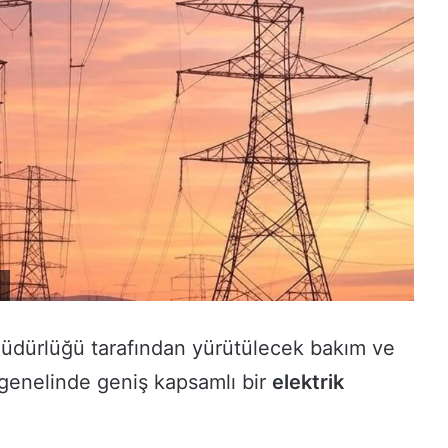
 Müdürlüğü tarafından yürütülecek bakım ve
 genelinde geniş kapsamlı bir
elektrik