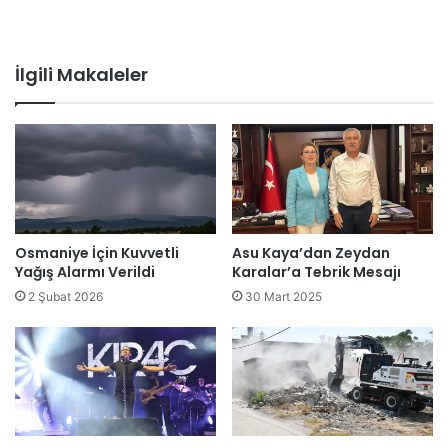
İlgili Makaleler
Osmaniye İçin Kuvvetli
Asu Kaya’dan Zeydan
Yağış Alarmı Verildi
Karalar’a Tebrik Mesajı
2 Şubat 2026
30 Mart 2025