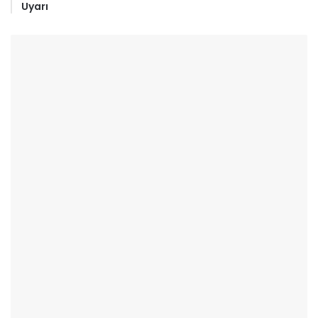
Uyarı