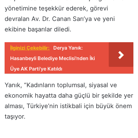
yönetimine teşekkür ederek, görevi
devralan Av. Dr. Canan Sarı’ya ve yeni
ekibine başarılar diledi.
İlginizi Çekebilir:
Derya Yanık:
Hasanbeyli Belediye Meclisi'nden İki
Üye AK Parti'ye Katıldı
Yanık, “Kadınların toplumsal, siyasal ve
ekonomik hayatta daha güçlü bir şekilde yer
alması, Türkiye’nin istikbali için büyük önem
taşıyor.