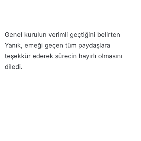
Genel kurulun verimli geçtiğini belirten
Yanık, emeği geçen tüm paydaşlara
teşekkür ederek sürecin hayırlı olmasını
diledi.