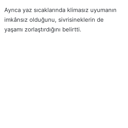
Ayrıca yaz sıcaklarında klimasız uyumanın
imkânsız olduğunu, sivrisineklerin de
yaşamı zorlaştırdığını belirtti.