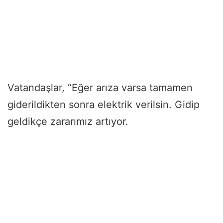
Vatandaşlar, “Eğer arıza varsa tamamen
giderildikten sonra elektrik verilsin. Gidip
geldikçe zararımız artıyor.