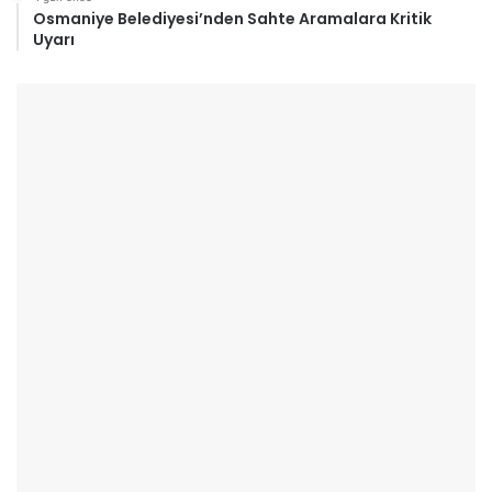
Osmaniye Belediyesi’nden Sahte Aramalara Kritik
Uyarı