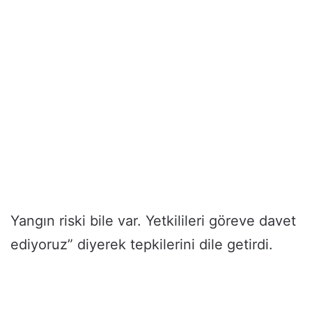
Yangın riski bile var. Yetkilileri göreve davet
ediyoruz” diyerek tepkilerini dile getirdi.