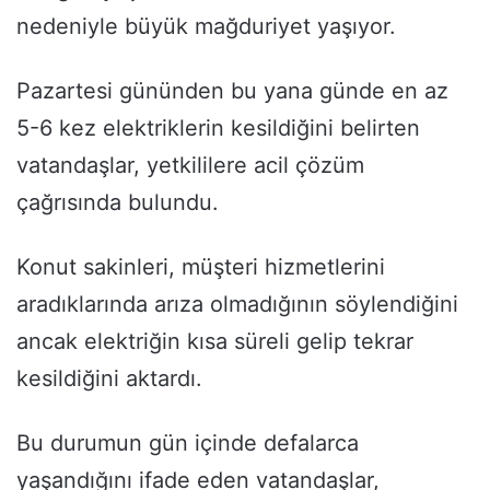
nedeniyle büyük mağduriyet yaşıyor.
Pazartesi gününden bu yana günde en az
5-6 kez elektriklerin kesildiğini belirten
vatandaşlar, yetkililere acil çözüm
çağrısında bulundu.
Konut sakinleri, müşteri hizmetlerini
aradıklarında arıza olmadığının söylendiğini
ancak elektriğin kısa süreli gelip tekrar
kesildiğini aktardı.
Bu durumun gün içinde defalarca
yaşandığını ifade eden vatandaşlar,