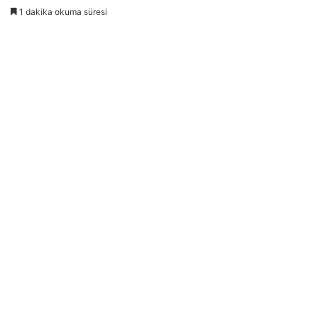
1 dakika okuma süresi