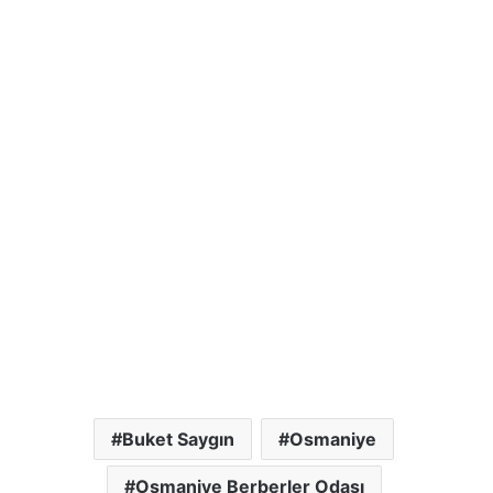
Buket Saygın
Osmaniye
Osmaniye Berberler Odası