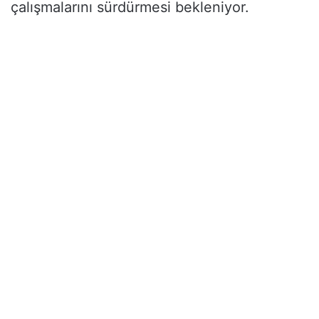
çalışmalarını sürdürmesi bekleniyor.