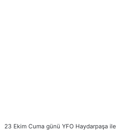
23 Ekim Cuma günü YFO Haydarpaşa ile