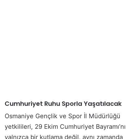
Cumhuriyet Ruhu Sporla Yaşatılacak
Osmaniye Gençlik ve Spor İl Müdürlüğü
yetkilileri, 29 Ekim Cumhuriyet Bayramı’nı
yalnızca bir kutlama değil, aynı zamanda