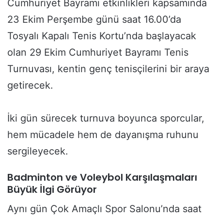
Cumhuriyet Bayramı etkinlikleri kapsamında
23 Ekim Perşembe günü saat 16.00’da
Tosyalı Kapalı Tenis Kortu’nda başlayacak
olan 29 Ekim Cumhuriyet Bayramı Tenis
Turnuvası, kentin genç tenisçilerini bir araya
getirecek.
İki gün sürecek turnuva boyunca sporcular,
hem mücadele hem de dayanışma ruhunu
sergileyecek.
Badminton ve Voleybol Karşılaşmaları
Büyük İlgi Görüyor
Aynı gün Çok Amaçlı Spor Salonu’nda saat