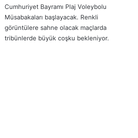
Cumhuriyet Bayramı Plaj Voleybolu
Müsabakaları başlayacak. Renkli
görüntülere sahne olacak maçlarda
tribünlerde büyük coşku bekleniyor.