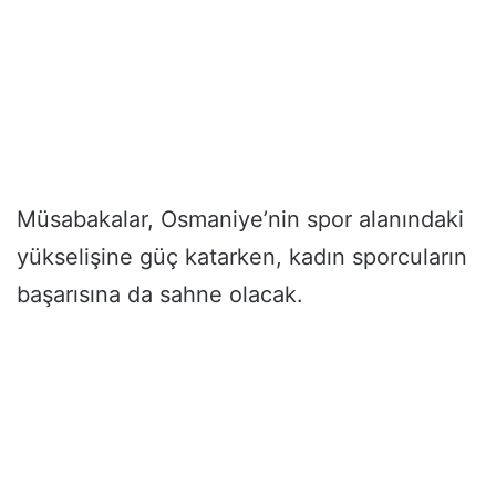
Müsabakalar, Osmaniye’nin spor alanındaki
yükselişine güç katarken, kadın sporcuların
başarısına da sahne olacak.