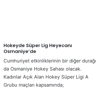
Hokeyde Süper Lig Heyecanı
Osmaniye’de
Cumhuriyet etkinliklerinin bir diğer durağı
da Osmaniye Hokey Sahası olacak.
Kadınlar Açık Alan Hokey Süper Ligi A
Grubu maçları kapsamında;