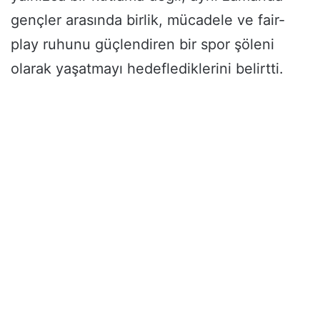
gençler arasında birlik, mücadele ve fair-
play ruhunu güçlendiren bir spor şöleni
olarak yaşatmayı hedeflediklerini belirtti.