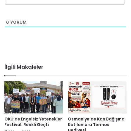
0
YORUM
İlgili Makaleler
OKÜ’de Engelsiz Yetenekler
Osmaniye’de Kan Bağışına
Festivali Renkli Geçti
Katılanlara Termos
Hediyesi