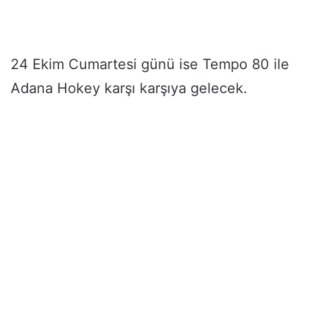
24 Ekim Cumartesi günü ise Tempo 80 ile
Adana Hokey karşı karşıya gelecek.