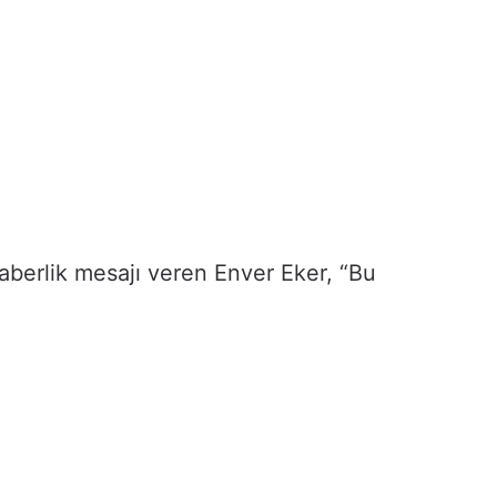
aberlik mesajı veren Enver Eker, “Bu