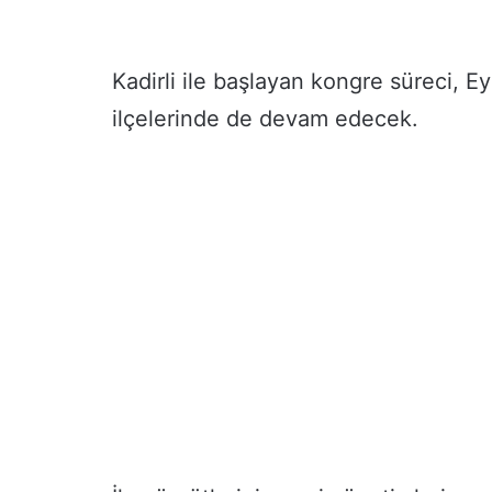
Kadirli ile başlayan kongre süreci, E
ilçelerinde de devam edecek.