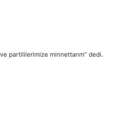
e partililerimize minnettarım” dedi.