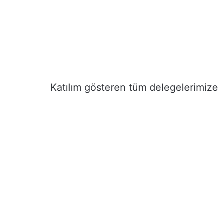
Katılım gösteren tüm delegelerimize v