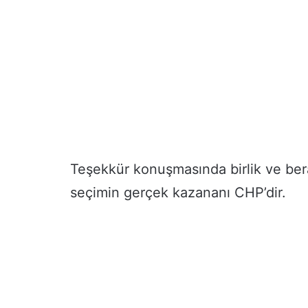
Teşekkür konuşmasında birlik ve ber
seçimin gerçek kazananı CHP’dir.