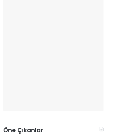
Öne Çıkanlar