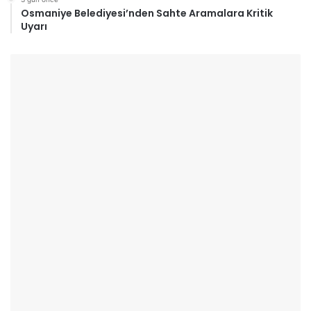
Osmaniye Belediyesi’nden Sahte Aramalara Kritik
Uyarı