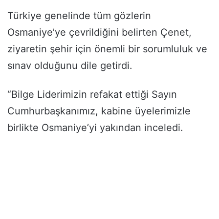
Türkiye genelinde tüm gözlerin
Osmaniye’ye çevrildiğini belirten Çenet,
ziyaretin şehir için önemli bir sorumluluk ve
sınav olduğunu dile getirdi.
“Bilge Liderimizin refakat ettiği Sayın
Cumhurbaşkanımız, kabine üyelerimizle
birlikte Osmaniye’yi yakından inceledi.