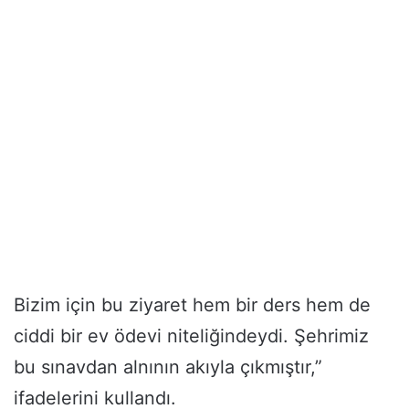
Bizim için bu ziyaret hem bir ders hem de
ciddi bir ev ödevi niteliğindeydi. Şehrimiz
bu sınavdan alnının akıyla çıkmıştır,”
ifadelerini kullandı.