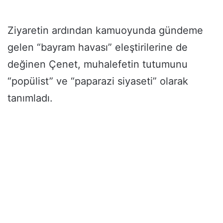
Ziyaretin ardından kamuoyunda gündeme
gelen “bayram havası” eleştirilerine de
değinen Çenet, muhalefetin tutumunu
“popülist” ve “paparazi siyaseti” olarak
tanımladı.