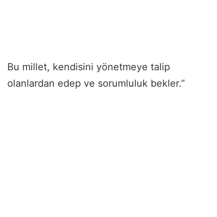
Bu millet, kendisini yönetmeye talip
olanlardan edep ve sorumluluk bekler.”