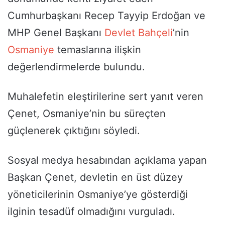
Cumhurbaşkanı Recep Tayyip Erdoğan ve
MHP Genel Başkanı
Devlet Bahçeli
’nin
Osmaniye
temaslarına ilişkin
değerlendirmelerde bulundu.
Muhalefetin eleştirilerine sert yanıt veren
Çenet, Osmaniye’nin bu süreçten
güçlenerek çıktığını söyledi.
Sosyal medya hesabından açıklama yapan
Başkan Çenet, devletin en üst düzey
yöneticilerinin Osmaniye’ye gösterdiği
ilginin tesadüf olmadığını vurguladı.