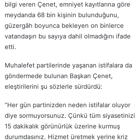
bilgi veren Çenet, emniyet kayıtlarına göre
meydanda 68 bin kişinin bulunduğunu,
güzergâh boyunca bekleyen on binlerce
vatandaşın bu sayıya dahil olmadığını ifade
etti.
Muhalefet partilerinde yaşanan istifalara da
göndermede bulunan Başkan Çenet,
eleştirilerini şu sözlerle sürdürdü:
“Her gün partinizden neden istifalar oluyor
diye sormuyorsunuz. Çünkü tüm siyasetinizi
15 dakikalık görünürlük üzerine kurmuş
durumdasınız. Hizmet üretmek yerine kriz