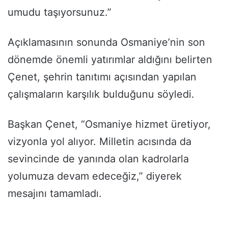
umudu taşıyorsunuz.”
Açıklamasının sonunda Osmaniye’nin son
dönemde önemli yatırımlar aldığını belirten
Çenet, şehrin tanıtımı açısından yapılan
çalışmaların karşılık bulduğunu söyledi.
Başkan Çenet, “Osmaniye hizmet üretiyor,
vizyonla yol alıyor. Milletin acısında da
sevincinde de yanında olan kadrolarla
yolumuza devam edeceğiz,” diyerek
mesajını tamamladı.