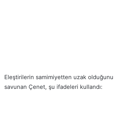
Eleştirilerin samimiyetten uzak olduğunu
savunan Çenet, şu ifadeleri kullandı: