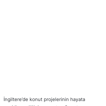
İngiltere’de konut projelerinin hayata