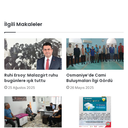
İlgili Makaleler
Ruhi Ersoy: Malazgirt ruhu
Osmaniye’de Cami
bugünlere ışık tuttu
Buluşmaları İlgi Gördü
25 Ağustos 2025
26 Mayıs 2025