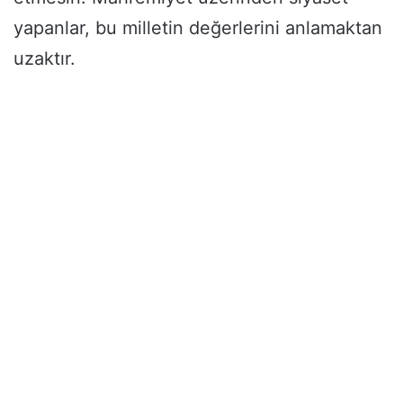
yapanlar, bu milletin değerlerini anlamaktan
uzaktır.