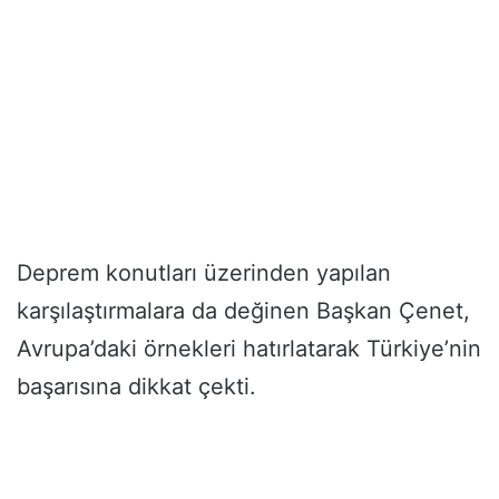
Deprem konutları üzerinden yapılan
karşılaştırmalara da değinen Başkan Çenet,
Avrupa’daki örnekleri hatırlatarak Türkiye’nin
başarısına dikkat çekti.