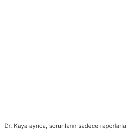
Dr. Kaya ayrıca, sorunların sadece raporlarla