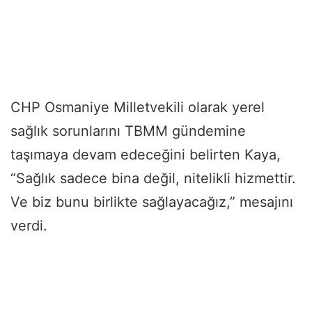
CHP Osmaniye Milletvekili olarak yerel
sağlık sorunlarını TBMM gündemine
taşımaya devam edeceğini belirten Kaya,
“Sağlık sadece bina değil, nitelikli hizmettir.
Ve biz bunu birlikte sağlayacağız,” mesajını
verdi.