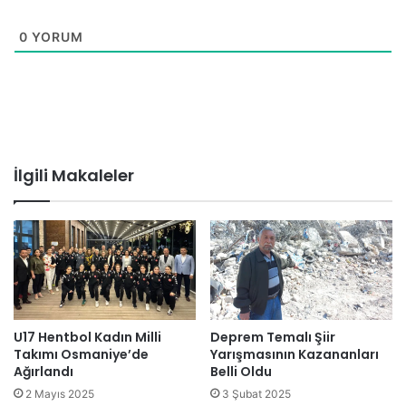
0
YORUM
İlgili Makaleler
U17 Hentbol Kadın Milli
Deprem Temalı Şiir
Takımı Osmaniye’de
Yarışmasının Kazananları
Ağırlandı
Belli Oldu
2 Mayıs 2025
3 Şubat 2025