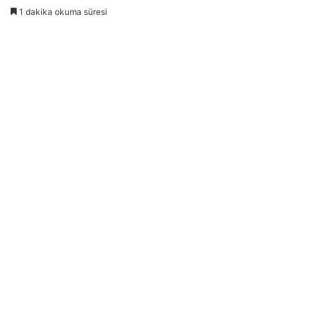
1 dakika okuma süresi