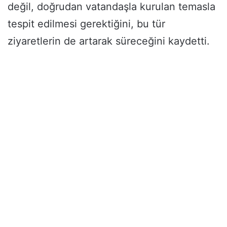
değil, doğrudan vatandaşla kurulan temasla
tespit edilmesi gerektiğini, bu tür
ziyaretlerin de artarak süreceğini kaydetti.