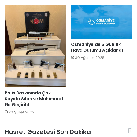
Osmaniye’de 5 Günlük
Hava Durumu Açıklandı
30 Ağustos 2025
Polis Baskınında Çok
Sayıda Silah ve Mühimmat
Ele Geçirildi
20 Şubat 2025
Hasret Gazetesi Son Dakika