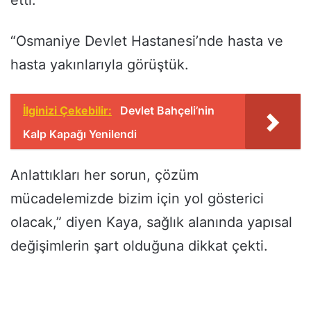
“Osmaniye Devlet Hastanesi’nde hasta ve
hasta yakınlarıyla görüştük.
İlginizi Çekebilir:
Devlet Bahçeli’nin
Kalp Kapağı Yenilendi
Anlattıkları her sorun, çözüm
mücadelemizde bizim için yol gösterici
olacak,” diyen Kaya, sağlık alanında yapısal
değişimlerin şart olduğuna dikkat çekti.