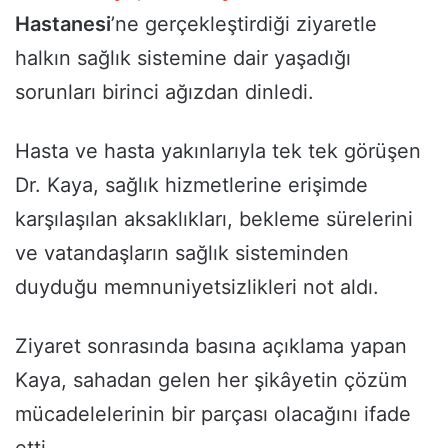
Hastanesi
’ne gerçekleştirdiği ziyaretle
halkın sağlık sistemine dair yaşadığı
sorunları birinci ağızdan dinledi.
Hasta ve hasta yakınlarıyla tek tek görüşen
Dr. Kaya, sağlık hizmetlerine erişimde
karşılaşılan aksaklıkları, bekleme sürelerini
ve vatandaşların sağlık sisteminden
duyduğu memnuniyetsizlikleri not aldı.
Ziyaret sonrasında basına açıklama yapan
Kaya, sahadan gelen her şikâyetin çözüm
mücadelelerinin bir parçası olacağını ifade
etti.