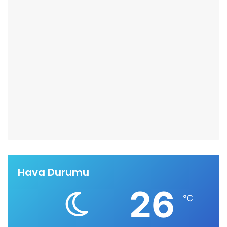
Hava Durumu
26
℃