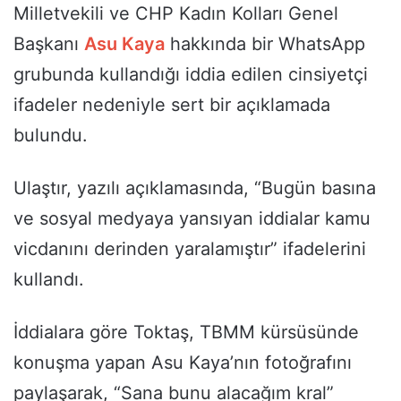
Milletvekili ve CHP Kadın Kolları Genel
Başkanı
Asu Kaya
hakkında bir WhatsApp
grubunda kullandığı iddia edilen cinsiyetçi
ifadeler nedeniyle sert bir açıklamada
bulundu.
Ulaştır, yazılı açıklamasında, “Bugün basına
ve sosyal medyaya yansıyan iddialar kamu
vicdanını derinden yaralamıştır” ifadelerini
kullandı.
İddialara göre Toktaş, TBMM kürsüsünde
konuşma yapan Asu Kaya’nın fotoğrafını
paylaşarak, “Sana bunu alacağım kral”