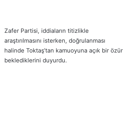
Zafer Partisi, iddiaların titizlikle
araştırılmasını isterken, doğrulanması
halinde Toktaş’tan kamuoyuna açık bir özür
beklediklerini duyurdu.