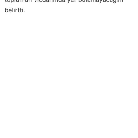
belirtti.