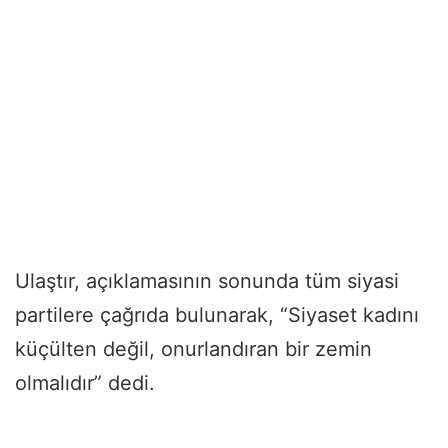
Ulaştır, açıklamasının sonunda tüm siyasi
partilere çağrıda bulunarak, “Siyaset kadını
küçülten değil, onurlandıran bir zemin
olmalıdır” dedi.