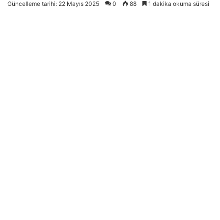
Güncelleme tarihi: 22 Mayıs 2025
0
88
1 dakika okuma süresi